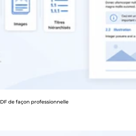
DF de façon professionnelle