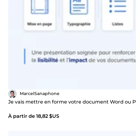
MarcelSanaphone
Je vais mettre en forme votre document Word ou P
À partir de 18,82 $US