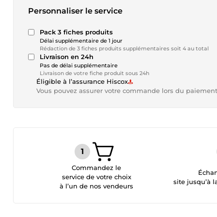
Personnaliser le service
Pack 3 fiches produits
Délai supplémentaire de 1 jour
Rédaction de 3 fiches produits supplémentaires soit 4 au total
Livraison en 24h
Pas de délai supplémentaire
Livraison de votre fiche produit sous 24h
Éligible à l’assurance Hiscox
Vous pouvez assurer votre commande lors du paiemen
Commandez le
Échan
service de votre choix
site jusqu’à l
à l’un de nos vendeurs