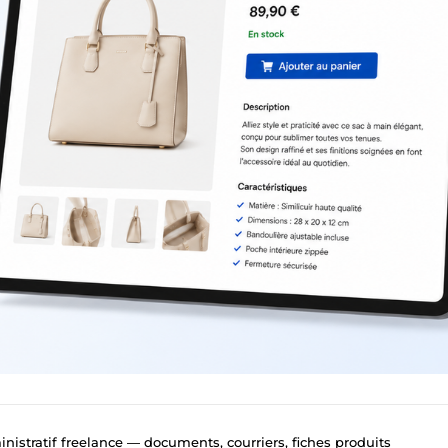
nistratif freelance — documents, courriers, fiches produits