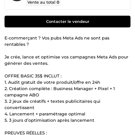
Vente au total
0
Contacter le vendeur
E-commerçant ? Vos pubs Meta Ads ne sont pas
rentables ?
Je crée, lance et optimise vos campagnes Meta Ads pour
générer des ventes.
OFFRE BASIC 35$ INCLUT :
1. Audit gratuit de votre produit/offre en 24h
2. Création complète : Business Manager + Pixel + 1
campagne ABO
3. 2 jeux de créatifs + textes publicitaires qui
convertissent
4. Lancement + paramétrage optimal
5. 3 jours d’optimisation après lancement
PREUVES RÉELLES :