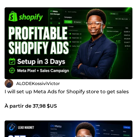
ALODEKossiviVictor
I will set up Meta Ads for Shopify store to get sales
À partir de 37,98 $US