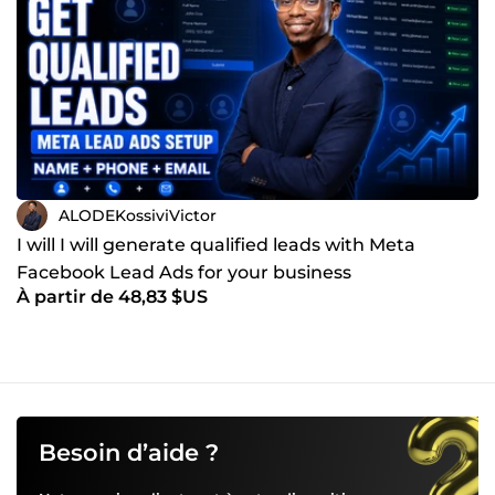
ALODEKossiviVictor
I will I will generate qualified leads with Meta
Facebook Lead Ads for your business
À partir de 48,83 $US
Besoin d’aide ?