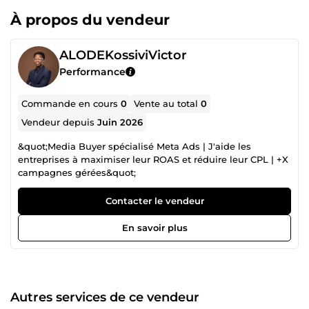
À propos du vendeur
ALODEKossiviVictor
Performance
Commande en cours
0
Vente au total
0
Vendeur depuis
Juin 2026
&quot;Media Buyer spécialisé Meta Ads | J'aide les
entreprises à maximiser leur ROAS et réduire leur CPL | +X
campagnes gérées&quot;
Contacter le vendeur
En savoir plus
Autres services de ce vendeur