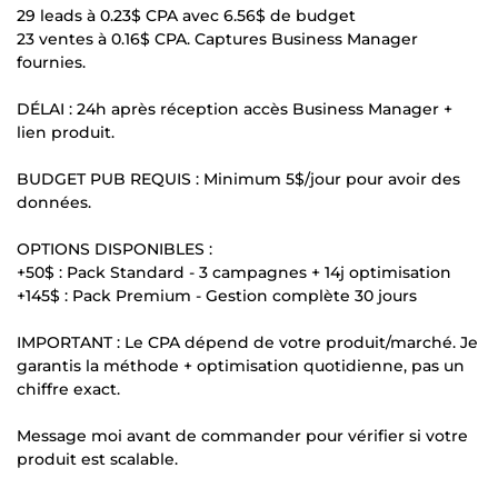
29 leads à 0.23$ CPA avec 6.56$ de budget
23 ventes à 0.16$ CPA. Captures Business Manager
fournies.
DÉLAI : 24h après réception accès Business Manager +
lien produit.
BUDGET PUB REQUIS : Minimum 5$/jour pour avoir des
données.
OPTIONS DISPONIBLES :
+50$ : Pack Standard - 3 campagnes + 14j optimisation
+145$ : Pack Premium - Gestion complète 30 jours
IMPORTANT : Le CPA dépend de votre produit/marché. Je
garantis la méthode + optimisation quotidienne, pas un
chiffre exact.
Message moi avant de commander pour vérifier si votre
produit est scalable.