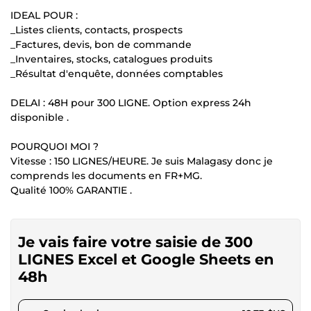
IDEAL POUR :
_Listes clients, contacts, prospects
_Factures, devis, bon de commande
_Inventaires, stocks, catalogues produits
_Résultat d'enquête, données comptables
DELAI : 48H pour 300 LIGNE. Option express 24h
disponible .
POURQUOI MOI ?
Vitesse : 150 LIGNES/HEURE. Je suis Malagasy donc je
comprends les documents en FR+MG.
Qualité 100% GARANTIE .
Je vais faire votre saisie de 300
LIGNES Excel et Google Sheets en
48h