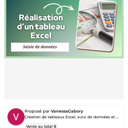
Proposé par
VanessaGabory
Création de tableaux Excel, suivi de données et documents professionnels
Vente au total
0