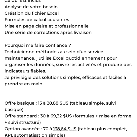
Ce qui est inclus
Analyse de votre besoin
Création du fichier Excel
Formules de calcul courantes
Mise en page claire et professionnelle
Une série de corrections après livraison
Pourquoi me faire confiance ?
Technicienne méthodes au sein d'un service
maintenance, j'utilise Excel quotidiennement pour
organiser les données, suivre les activités et produire des
indicateurs fiables.
Je privilégie des solutions simples, efficaces et faciles à
prendre en main.
Offre basique : 15 à
28,88 $US
(tableau simple, suivi
basique)
Offre standard : 30 à
69,32 $US
(formules + mise en forme
+ suivi structuré)
Option avancée : 70 à
138,64 $US
(tableau plus complet,
KPI, automatisation simple)