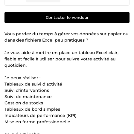
Contacter le vendeur
Vous perdez du temps à gérer vos données sur papier ou
dans des fichiers Excel peu pratiques ?
Je vous aide à mettre en place un tableau Excel clair,
fiable et facile à utiliser pour suivre votre activité au
quotidien.
Je peux réaliser :
Tableaux de suivi d'activité
Suivi d'interventions
Suivi de maintenance
Gestion de stocks
Tableaux de bord simples
Indicateurs de performance (KPI)
Mise en forme professionnelle