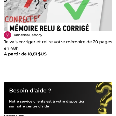
VanessaGabory
Je vais corriger et relire votre mémoire de 20 pages
en 48h
À partir de 18,81 $US
Besoin d’aide ?
Notre service clients est à votre disposition
sur notre
centre d’aide
Partenaires