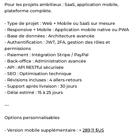
Pour les projets ambitieux : SaaS, application mobile,
plateforme complète.
- Type de projet : Web + Mobile ou SaaS sur mesure
- Responsive + Mobile : Application mobile native ou PWA
- Base de données : Architecture avancée
- Authentification : JWT, 2FA, gestion des rôles et
permissions
- Paiement : Intégration Stripe / PayPal
- Back-office : Administration avancée
- API : API RESTful sécurisée
- SEO : Optimisation technique
- Révisions incluses : 4 allers-retours
- Support après livraison : 30 jours
- Délai estimé : 15 à 25 jours
---
Options personnalisables
- Version mobile supplémentaire : +
289,11 $US