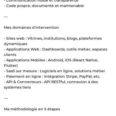
- Communication fluide et transparente
- Code propre, documenté et maintenable
---
Mes domaines d'intervention
- Sites web : Vitrines, institutions, blogs, plateformes
dynamiques
- Applications Web : Dashboards, outils métier, espaces
clients
- Applications Mobiles : Android, iOS (React Native,
Flutter)
- SaaS sur mesure : Logiciels en ligne, solutions métier
- Paiement en ligne : Intégration Stripe, PayPal, etc.
- API & Connecteurs : API RESTful, connexion à des
systèmes tiers
---
Ma méthodologie en 5 étapes