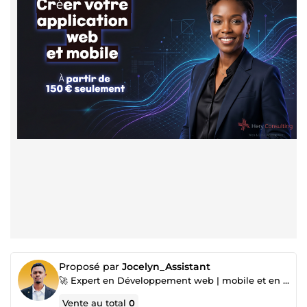
Proposé par
Jocelyn_Assistant
🚀 Expert en Développement web | mobile et en Data, Marketing Digital, Montage Vidéo & Prospection
Vente au total
0