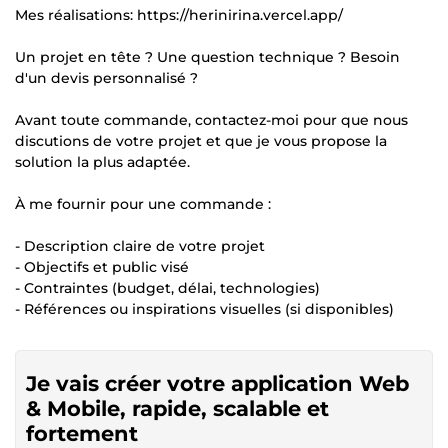
Mes réalisations: https://herinirina.vercel.app/
Un projet en tête ? Une question technique ? Besoin
d'un devis personnalisé ?
Avant toute commande, contactez-moi pour que nous
discutions de votre projet et que je vous propose la
solution la plus adaptée.
À me fournir pour une commande :
- Description claire de votre projet
- Objectifs et public visé
- Contraintes (budget, délai, technologies)
- Références ou inspirations visuelles (si disponibles)
Je vais créer votre application Web
& Mobile, rapide, scalable et
fortement