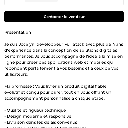
Contacter le vendeur
Présentation
Je suis Jocelyn, développeur Full Stack avec plus de 4 ans
d'expérience dans la conception de solutions digitales
performantes. Je vous accompagne de l'idée à la mise en
ligne pour créer des applications web et mobiles qui
répondent parfaitement à vos besoins et à ceux de vos
utilisateurs.
Ma promesse : Vous livrer un produit digital fiable,
évolutif et conçu pour durer, tout en vous offrant un
accompagnement personnalisé à chaque étape.
- Qualité et rigueur technique
- Design moderne et responsive
- Livraison dans les délais convenus