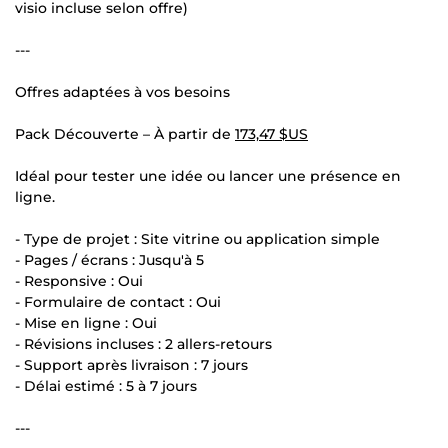
visio incluse selon offre)
---
Offres adaptées à vos besoins
Pack Découverte – À partir de
173,47 $US
Idéal pour tester une idée ou lancer une présence en
ligne.
- Type de projet : Site vitrine ou application simple
- Pages / écrans : Jusqu'à 5
- Responsive : Oui
- Formulaire de contact : Oui
- Mise en ligne : Oui
- Révisions incluses : 2 allers-retours
- Support après livraison : 7 jours
- Délai estimé : 5 à 7 jours
---