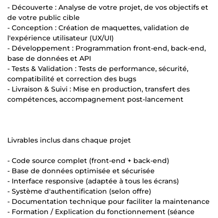
- Découverte : Analyse de votre projet, de vos objectifs et
de votre public cible
- Conception : Création de maquettes, validation de
l'expérience utilisateur (UX/UI)
- Développement : Programmation front-end, back-end,
base de données et API
- Tests & Validation : Tests de performance, sécurité,
compatibilité et correction des bugs
- Livraison & Suivi : Mise en production, transfert des
compétences, accompagnement post-lancement
Livrables inclus dans chaque projet
- Code source complet (front-end + back-end)
- Base de données optimisée et sécurisée
- Interface responsive (adaptée à tous les écrans)
- Système d'authentification (selon offre)
- Documentation technique pour faciliter la maintenance
- Formation / Explication du fonctionnement (séance