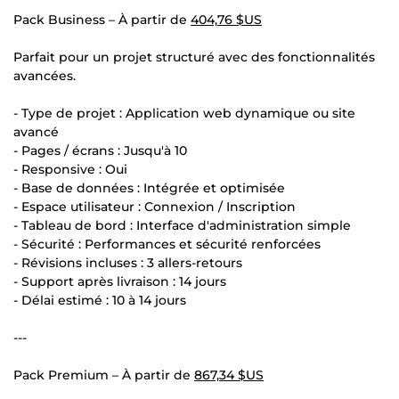
Pack Business – À partir de
404,76 $US
Parfait pour un projet structuré avec des fonctionnalités
avancées.
- Type de projet : Application web dynamique ou site
avancé
- Pages / écrans : Jusqu'à 10
- Responsive : Oui
- Base de données : Intégrée et optimisée
- Espace utilisateur : Connexion / Inscription
- Tableau de bord : Interface d'administration simple
- Sécurité : Performances et sécurité renforcées
- Révisions incluses : 3 allers-retours
- Support après livraison : 14 jours
- Délai estimé : 10 à 14 jours
---
Pack Premium – À partir de
867,34 $US