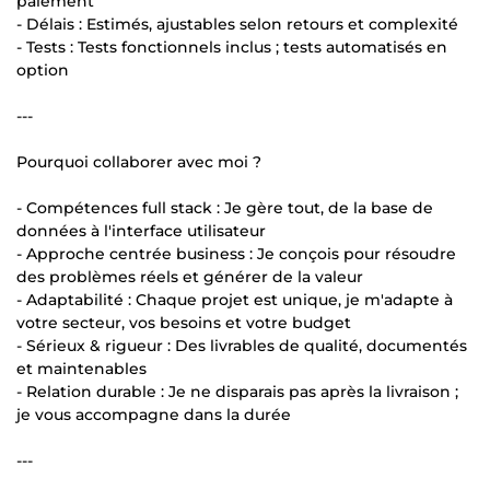
paiement
- Délais : Estimés, ajustables selon retours et complexité
- Tests : Tests fonctionnels inclus ; tests automatisés en
option
---
Pourquoi collaborer avec moi ?
- Compétences full stack : Je gère tout, de la base de
données à l'interface utilisateur
- Approche centrée business : Je conçois pour résoudre
des problèmes réels et générer de la valeur
- Adaptabilité : Chaque projet est unique, je m'adapte à
votre secteur, vos besoins et votre budget
- Sérieux & rigueur : Des livrables de qualité, documentés
et maintenables
- Relation durable : Je ne disparais pas après la livraison ;
je vous accompagne dans la durée
---