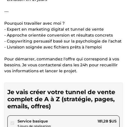
---
Pourquoi travailler avec moi ?
- Expert en marketing digital et tunnel de vente
- Approche orientée conversion et résultats concrets
- Copywriting persuasif basé sur la psychologie de l'achat
- Livraison soignée avec fichiers prêts à l'emploi
Pour démarrer, commandez l'offre qui correspond à vos
besoins. Je vous contacterai dans les 24h pour recueillir
vos informations et lancer le projet.
Je vais créer votre tunnel de vente
complet de A à Z (stratégie, pages,
emails, offres)
pour 167,08 $US
Service basique
181,28 $US
5 jours de réalisation