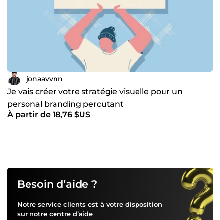
jonaavvnn
Je vais créer votre stratégie visuelle pour un
personal branding percutant
À partir de 18,76 $US
Besoin d’aide ?
Notre service clients est à votre disposition
sur notre
centre d’aide