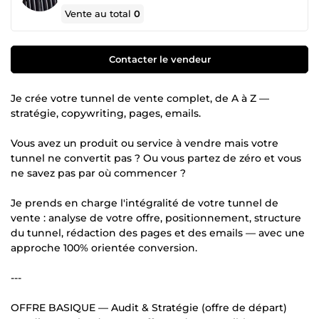
Vente au total
0
Contacter le vendeur
Je crée votre tunnel de vente complet, de A à Z —
stratégie, copywriting, pages, emails.
Vous avez un produit ou service à vendre mais votre
tunnel ne convertit pas ? Ou vous partez de zéro et vous
ne savez pas par où commencer ?
Je prends en charge l'intégralité de votre tunnel de
vente : analyse de votre offre, positionnement, structure
du tunnel, rédaction des pages et des emails — avec une
approche 100% orientée conversion.
---
OFFRE BASIQUE — Audit & Stratégie (offre de départ)