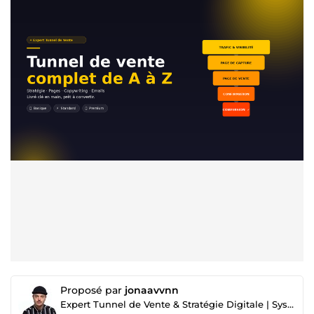
Proposé par
jonaavvnn
Expert Tunnel de Vente & Stratégie Digitale | Systeme.io | Copywriting