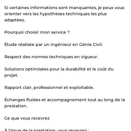
Si certaines informations sont manquantes, je peux vous
orienter vers les hypothèses techniques les plus
adaptées.
Pourquoi choisir mon service ?
Étude réalisée par un ingénieur en Génie Civil.
Respect des normes techniques en vigueur.
Solutions optimisées pour la durabilité et le coût du
projet.
Rapport clair, professionnel et exploitable.
Échanges fluides et accompagnement tout au long de la
prestation.
Ce que vous recevrez
À l'issue de la prestation, vous recevrez :