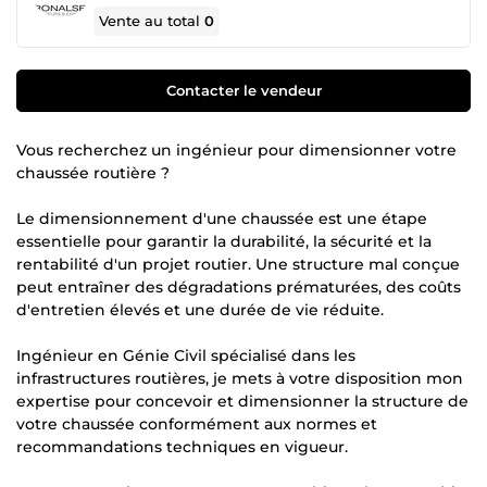
Vente au total
0
Contacter le vendeur
Vous recherchez un ingénieur pour dimensionner votre
chaussée routière ?
Le dimensionnement d'une chaussée est une étape
essentielle pour garantir la durabilité, la sécurité et la
rentabilité d'un projet routier. Une structure mal conçue
peut entraîner des dégradations prématurées, des coûts
d'entretien élevés et une durée de vie réduite.
Ingénieur en Génie Civil spécialisé dans les
infrastructures routières, je mets à votre disposition mon
expertise pour concevoir et dimensionner la structure de
votre chaussée conformément aux normes et
recommandations techniques en vigueur.