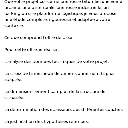
Que votre projet concerne une route bitumée, une voirie
urbaine, une piste rurale, une route industrielle, un
parking ou une plateforme logistique, je vous propose
une étude complète, rigoureuse et adaptée à votre
contexte.
Ce que comprend l'offre de base
Pour cette offre, je réalise :
L'analyse des données techniques de votre projet.
Le choix de la méthode de dimensionnement la plus
adaptée.
Le dimensionnement complet de la structure de
chaussée.
La détermination des épaisseurs des différentes couches.
La justification des hypothèses retenues.