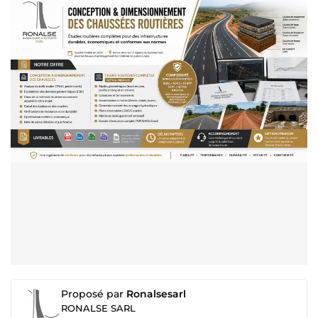
Proposé par
Ronalsesarl
RONALSE SARL