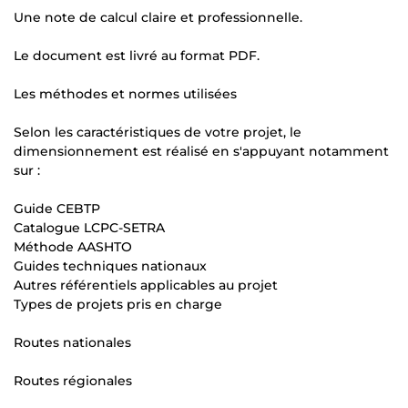
Une note de calcul claire et professionnelle.
Le document est livré au format PDF.
Les méthodes et normes utilisées
Selon les caractéristiques de votre projet, le
dimensionnement est réalisé en s'appuyant notamment
sur :
Guide CEBTP
Catalogue LCPC-SETRA
Méthode AASHTO
Guides techniques nationaux
Autres référentiels applicables au projet
Types de projets pris en charge
Routes nationales
Routes régionales