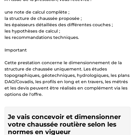
une note de calcul complète ;
la structure de chaussée proposée ;
les épaisseurs détaillées des différentes couches ;
les hypothèses de calcul ;
les recommandations techniques.
Important
Cette prestation concerne le dimensionnement de la
structure de chaussée uniquement. Les études
topographiques, géotechniques, hydrologiques, les plans
DAO/Covadis, les profils en long et en travers, les métrés
et les devis peuvent être réalisés en complément via les
options de l'offre.
Je vais concevoir et dimensionner
votre chaussée routière selon les
normes en vigueur