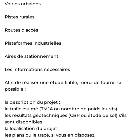
Voiries urbaines
Pistes rurales
Routes d'accès
Plateformes industrielles
Aires de stationnement
Les informations nécessaires
Afin de réaliser une étude fiable, merci de fournir si
possible :
la description du projet ;
le trafic estimé (TMJA ou nombre de poids lourds) ;
les résultats géotechniques (CBR ou étude de sol) s'ils
sont disponibles ;
la localisation du projet ;
les plans ou le tracé, si vous en disposez.