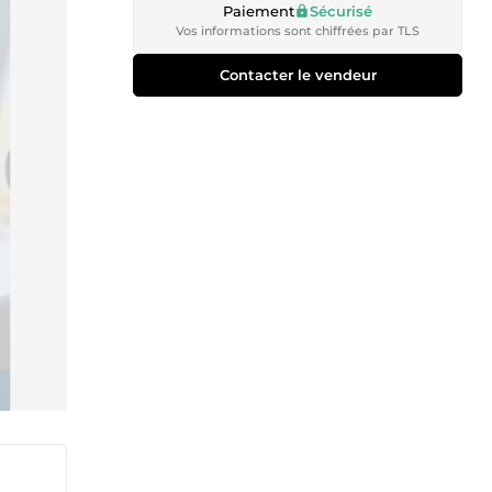
Paiement
Sécurisé
Vos informations sont chiffrées par TLS
Contacter le vendeur