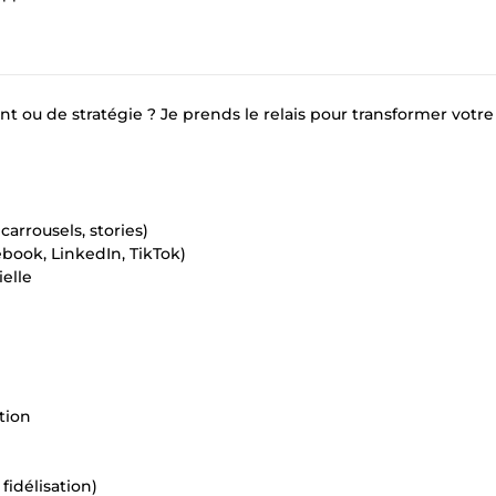
 ou de stratégie ? Je prends le relais pour transformer votre
carrousels, stories)
book, LinkedIn, TikTok)
elle
tion
 fidélisation)