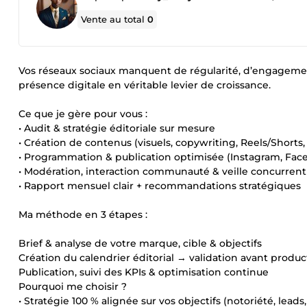
Vente au total
0
Vos réseaux sociaux manquent de régularité, d’engagement
présence digitale en véritable levier de croissance.
Ce que je gère pour vous :
• Audit & stratégie éditoriale sur mesure
• Création de contenus (visuels, copywriting, Reels/Shorts, 
• Programmation & publication optimisée (Instagram, Face
• Modération, interaction communauté & veille concurrenti
• Rapport mensuel clair + recommandations stratégiques
Ma méthode en 3 étapes :
Brief & analyse de votre marque, cible & objectifs
Création du calendrier éditorial → validation avant produc
Publication, suivi des KPIs & optimisation continue
Pourquoi me choisir ?
• Stratégie 100 % alignée sur vos objectifs (notoriété, leads,