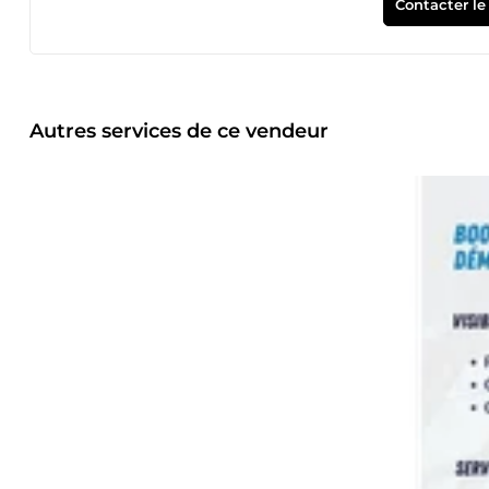
Contacter le
Autres services de ce vendeur