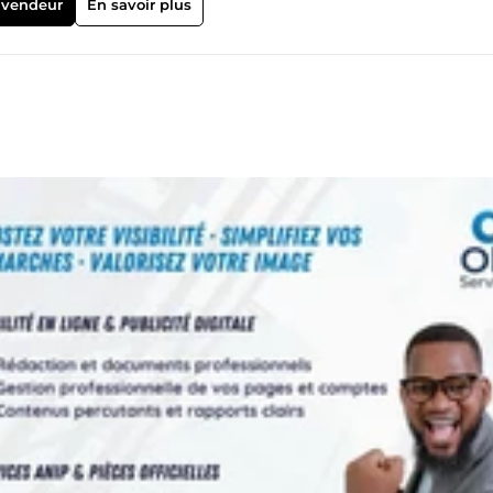
 vendeur
En savoir plus