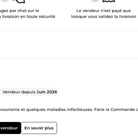
gez par chat sur le
Le vendeur n’est payé que
a livraison en toute sécurité
lorsque vous validez la livraison
Vendeur depuis
Juin 2026
 vendeur
En savoir plus