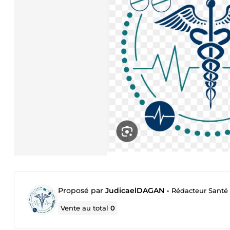
Proposé par
JudicaelDAGAN
•
Rédacteur Santé 
Vente au total
0