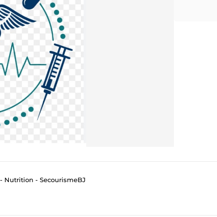
- Nutrition - SecourismeBJ