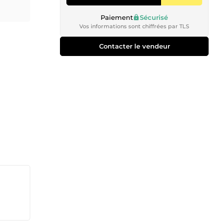
Paiement
Sécurisé
Vos informations sont chiffrées par TLS
Contacter le vendeur