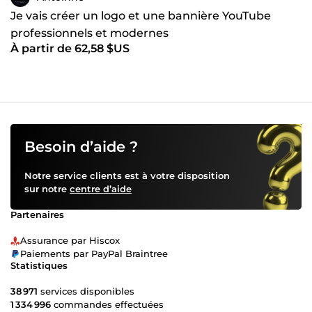
Je vais créer un logo et une bannière YouTube
professionnels et modernes
À partir de 62,58 $US
Besoin d’aide ?
Notre service clients est à votre disposition
sur notre
centre d’aide
Partenaires
Assurance par Hiscox
Paiements par PayPal Braintree
Statistiques
38 971
services disponibles
1 334 996
commandes effectuées