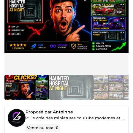
Proposé par
Antoinne
📈 Je crée des miniatures YouTube modernes et percutantes
Vente au total
0