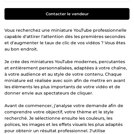
Contacter le vendeur
Vous recherchez une miniature YouTube professionnelle
capable d'attirer l'attention dès les premières secondes
et d'augmenter le taux de clic de vos vidéos ? Vous êtes
au bon endroit.
Je crée des miniatures YouTube modernes, percutantes
et entièrement personnalisées, adaptées à votre chaîne,
à votre audience et au style de votre contenu. Chaque
miniature est réalisée avec soin afin de mettre en avant
les éléments les plus importants de votre vidéo et de
donner envie aux spectateurs de cliquer.
Avant de commencer, j'analyse votre demande afin de
comprendre votre objectif, votre thème et le style
recherché. Je sélectionne ensuite les couleurs, les
polices, les images et les effets visuels les plus adaptés
pour obtenir un résultat professionnel. J'utilise