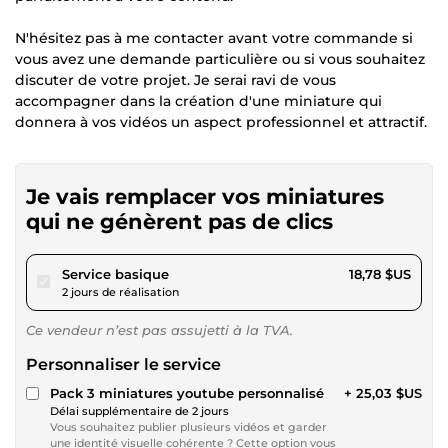
N'hésitez pas à me contacter avant votre commande si
vous avez une demande particulière ou si vous souhaitez
discuter de votre projet. Je serai ravi de vous
accompagner dans la création d'une miniature qui
donnera à vos vidéos un aspect professionnel et attractif.
Je vais remplacer vos miniatures
qui ne génèrent pas de clics
pour 17,30 $US
Service basique
18,78 $US
2 jours de réalisation
Ce vendeur n’est pas assujetti à la TVA.
Personnaliser le service
Pack 3 miniatures youtube personnalisé
+ 25,03 $US
Délai supplémentaire de 2 jours
Vous souhaitez publier plusieurs vidéos et garder
une identité visuelle cohérente ? Cette option vous