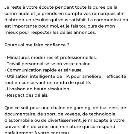
Je reste à votre écoute pendant toute la durée de la
commande et je prends en compte vos remarques afin
d'obtenir un résultat qui vous satisfait. La communication
est importante pour moi, et je fais toujours de mon
mieux pour respecter les délais annoncés.
Pourquoi me faire confiance ?
• Miniatures modernes et professionnelles.
• Travail personnalisé selon votre chaîne.
• Communication rapide et sérieuse.
• Utilisation intelligente de l'IA pour améliorer l'efficacité
tout en conservant un rendu de qualité.
• Livraison en haute résolution.
• Respect des délais.
Que ce soit pour une chaîne de gaming, de business, de
documentaire, de sport, de voyage, de technologie,
d'automobile ou de divertissement, je m'adapte à votre
univers afin de créer une miniature qui correspond
parfaitement à votre contenu.