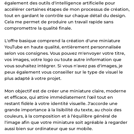
également des outils d'intelligence artificielle pour
accélérer certaines étapes de mon processus de création,
tout en gardant le contrôle sur chaque détail du design.
Cela me permet de produire un travail rapide sans
compromettre la qualité finale.
L'offre basique comprend la création d'une miniature
YouTube en haute qualité, entièrement personnalisée
selon vos consignes. Vous pouvez m'envoyer votre titre,
vos images, votre logo ou toute autre information que
vous souhaitez intégrer. Si vous n'avez pas d'images, je
peux également vous conseiller sur le type de visuel le
plus adapté à votre projet.
Mon objectif est de créer une miniature claire, moderne
et efficace, qui attire immédiatement l'œil tout en
restant fidèle à votre identité visuelle. J'accorde une
grande importance à la lisibilité du texte, au choix des
couleurs, à la composition et à l'équilibre général de
l'image afin que votre miniature soit agréable à regarder
aussi bien sur ordinateur que sur mobile.