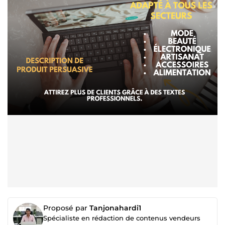
Proposé par
Tanjonahardi1
Spécialiste en rédaction de contenus vendeurs