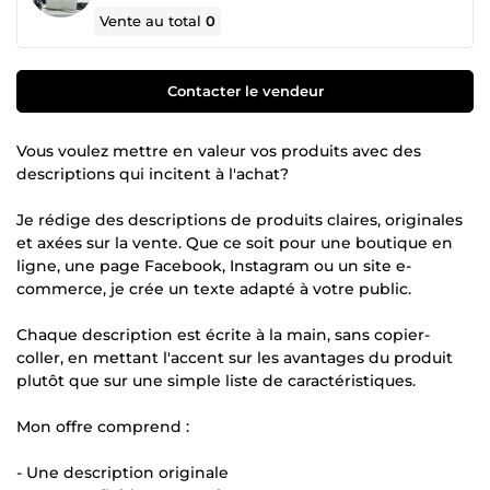
Vente au total
0
Contacter le vendeur
Vous voulez mettre en valeur vos produits avec des
descriptions qui incitent à l'achat?
Je rédige des descriptions de produits claires, originales
et axées sur la vente. Que ce soit pour une boutique en
ligne, une page Facebook, Instagram ou un site e-
commerce, je crée un texte adapté à votre public.
Chaque description est écrite à la main, sans copier-
coller, en mettant l'accent sur les avantages du produit
plutôt que sur une simple liste de caractéristiques.
Mon offre comprend :
- Une description originale