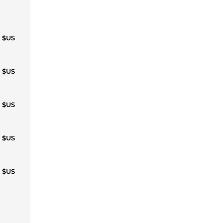
6 $US
1 $US
6 $US
1 $US
6 $US