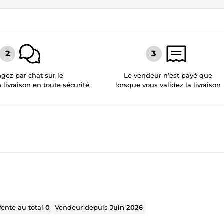
gez par chat sur le
Le vendeur n’est payé que
a livraison en toute sécurité
lorsque vous validez la livraison
Vente au total
0
Vendeur depuis
Juin 2026