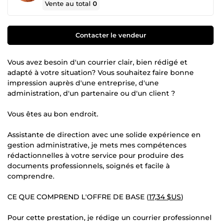
Vente au total
0
Contacter le vendeur
Vous avez besoin d'un courrier clair, bien rédigé et
adapté à votre situation? Vous souhaitez faire bonne
impression auprès d'une entreprise, d'une
administration, d'un partenaire ou d'un client ?
Vous êtes au bon endroit.
Assistante de direction avec une solide expérience en
gestion administrative, je mets mes compétences
rédactionnelles à votre service pour produire des
documents professionnels, soignés et facile à
comprendre.
CE QUE COMPREND L'OFFRE DE BASE (
17,34 $US
)
Pour cette prestation, je rédige un courrier professionnel