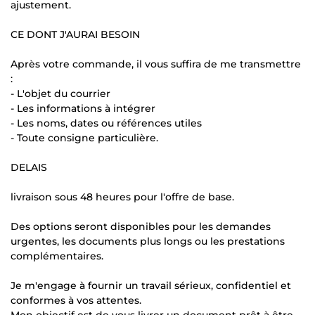
ajustement.
CE DONT J'AURAI BESOIN
Après votre commande, il vous suffira de me transmettre
:
- L'objet du courrier
- Les informations à intégrer
- Les noms, dates ou références utiles
- Toute consigne particulière.
DELAIS
livraison sous 48 heures pour l'offre de base.
Des options seront disponibles pour les demandes
urgentes, les documents plus longs ou les prestations
complémentaires.
Je m'engage à fournir un travail sérieux, confidentiel et
conformes à vos attentes.
Mon objectif est de vous livrer un document prêt à être