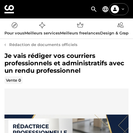
Pour vous
Meilleurs services
Meilleurs freelances
Design & Graph
Rédaction de documents officiels
Je vais rédiger vos courriers
professionnels et administratifs avec
un rendu professionnel
Vente
0