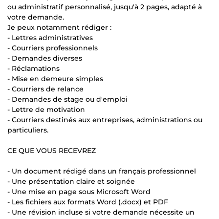
ou administratif personnalisé, jusqu'à 2 pages, adapté à
votre demande.
Je peux notamment rédiger :
- Lettres administratives
- Courriers professionnels
- Demandes diverses
- Réclamations
- Mise en demeure simples
- Courriers de relance
- Demandes de stage ou d'emploi
- Lettre de motivation
- Courriers destinés aux entreprises, administrations ou
particuliers.
CE QUE VOUS RECEVREZ
- Un document rédigé dans un français professionnel
- Une présentation claire et soignée
- Une mise en page sous Microsoft Word
- Les fichiers aux formats Word (.docx) et PDF
- Une révision incluse si votre demande nécessite un