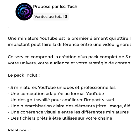
Proposé par
Isc_Tech
Ventes au total
3
Une miniature YouTube est le premier élément qui attire 
impactant peut faire la différence entre une vidéo ignoré
Ce service comprend la création d’un pack complet de 5 
votre univers, votre audience et votre stratégie de conten
Le pack inclut :
- 5 miniatures YouTube uniques et professionnelles
- Une conception adaptée au format YouTube
- Un design travaillé pour améliorer l’impact visuel
- Une hiérarchisation claire des éléments (titre, image, é
- Une cohérence visuelle entre les différentes miniatures
- Des fichiers prêts à être utilisés sur votre chaîne
Idéal pour :