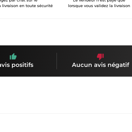
a livraison en toute sécurité
lorsque vous validez la livraison
avis positifs
Aucun avis négatif