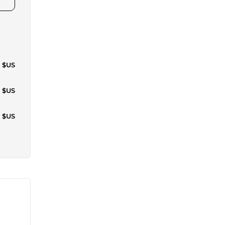
7 $US
7 $US
7 $US