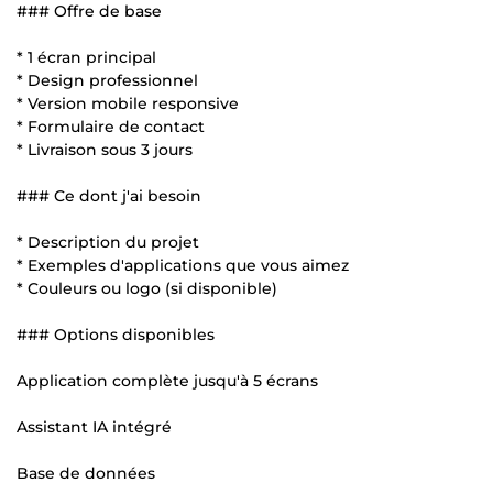
### Offre de base
* 1 écran principal
* Design professionnel
* Version mobile responsive
* Formulaire de contact
* Livraison sous 3 jours
### Ce dont j'ai besoin
* Description du projet
* Exemples d'applications que vous aimez
* Couleurs ou logo (si disponible)
### Options disponibles
Application complète jusqu'à 5 écrans
Assistant IA intégré
Base de données