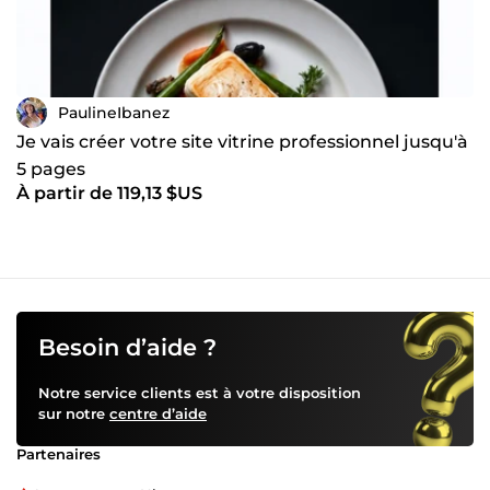
PaulineIbanez
Je vais créer votre site vitrine professionnel jusqu'à
5 pages
À partir de 119,13 $US
Besoin d’aide ?
Notre service clients est à votre disposition
sur notre
centre d’aide
Partenaires