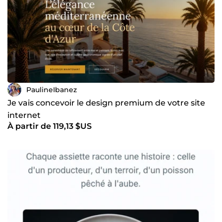
PaulineIbanez
Je vais concevoir le design premium de votre site
internet
À partir de 119,13 $US