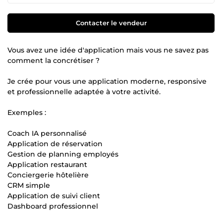
Contacter le vendeur
Vous avez une idée d'application mais vous ne savez pas
comment la concrétiser ?
Je crée pour vous une application moderne, responsive
et professionnelle adaptée à votre activité.
Exemples :
Coach IA personnalisé
Application de réservation
Gestion de planning employés
Application restaurant
Conciergerie hôtelière
CRM simple
Application de suivi client
Dashboard professionnel