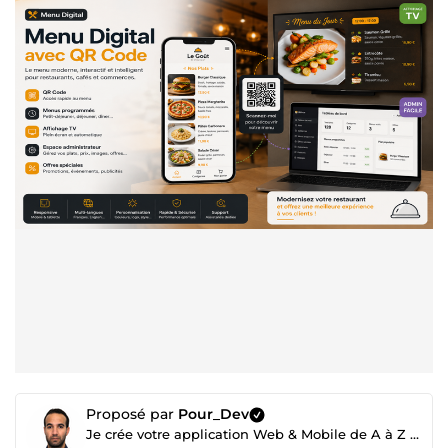
Proposé par
Pour_Dev
Je crée votre application Web & Mobile de A à Z | Livraison rapide • Code propre