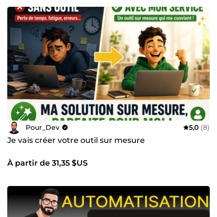
Pour_Dev
5,0
(8)
Je vais créer votre outil sur mesure
À partir de 31,35 $US