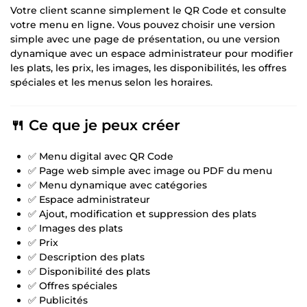
Votre client scanne simplement le QR Code et consulte
votre menu en ligne. Vous pouvez choisir une version
simple avec une page de présentation, ou une version
dynamique avec un espace administrateur pour modifier
les plats, les prix, les images, les disponibilités, les offres
spéciales et les menus selon les horaires.
🍴 Ce que je peux créer
✅ Menu digital avec QR Code
✅ Page web simple avec image ou PDF du menu
✅ Menu dynamique avec catégories
✅ Espace administrateur
✅ Ajout, modification et suppression des plats
✅ Images des plats
✅ Prix
✅ Description des plats
✅ Disponibilité des plats
✅ Offres spéciales
✅ Publicités