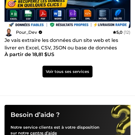
Pour_Dev
5,0
(12)
Je vais extraire les données dun site web et les
livrer en Excel, CSV, JSON ou base de données
À partir de 18,81 $US
Voir tous ses services
Besoin d’aide ?
Notre service clients est à votre disposition
sur notre
centre d’aide