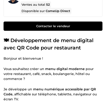
Ventes au total
52
Disponible sur
ComeUp Direct
Contacter le vendeur
🍽️ Développement de menu digital
avec QR Code pour restaurant
Bonjour et bienvenue !
Vous souhaitez créer un
menu digital moderne
pour
votre restaurant, café, snack, boulangerie, hôtel ou
commerce ?
Je développe un
menu numérique accessible par QR
Code
, affichable sur téléphone, tablette, navigateur ou
écran TV.