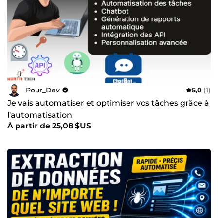
Pour_Dev
5,0
(1)
Je vais automatiser et optimiser vos tâches grâce à
l'automatisation
À partir de 25,08 $US