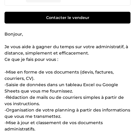
Contacter le vendeur
Bonjour,
Je vous aide à gagner du temps sur votre administratif, à
distance, simplement et efficacement.
Ce que je fais pour vous :
-Mise en forme de vos documents (devis, factures,
courriers, CV).
-Saisie de données dans un tableau Excel ou Google
Sheets que vous me fournissez.
-Rédaction de mails ou de courriers simples à partir de
vos instructions.
-Organisation de votre planning à partir des informations
que vous me transmettez.
-Mise à jour et classement de vos documents
administratifs.