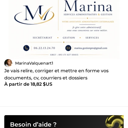
MarinaValquenart1
Je vais relire, corriger et mettre en forme vos
documents, cv, courriers et dossiers
À partir de 18,82 $US
Besoin d’aide ?