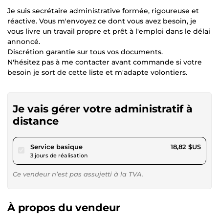
Je suis secrétaire administrative formée, rigoureuse et
réactive. Vous m'envoyez ce dont vous avez besoin, je
vous livre un travail propre et prêt à l'emploi dans le délai
annoncé.
Discrétion garantie sur tous vos documents.
N'hésitez pas à me contacter avant commande si votre
besoin je sort de cette liste et m'adapte volontiers.
Je vais gérer votre administratif à
distance
pour 17,34 $US
Service basique
18,82 $US
3 jours de réalisation
Ce vendeur n’est pas assujetti à la TVA.
À propos du vendeur