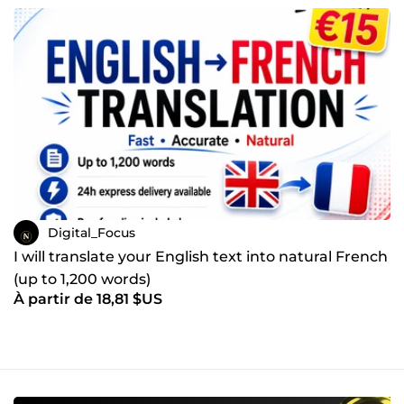
Digital_Focus
I will translate your English text into natural French
(up to 1,200 words)
À partir de 18,81 $US