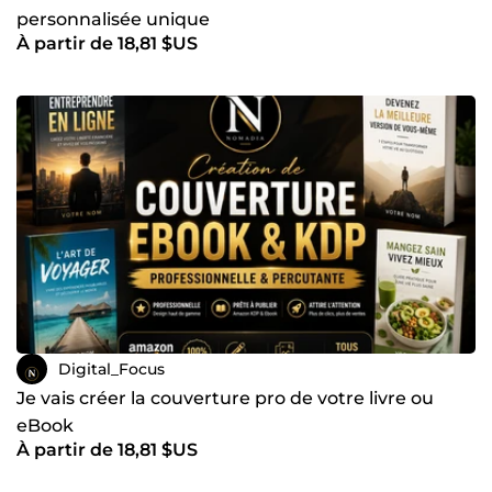
personnalisée unique
À partir de 18,81 $US
Digital_Focus
Je vais créer la couverture pro de votre livre ou
eBook
À partir de 18,81 $US