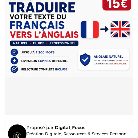
Proposé par
Digital_Focus
Création Digitale, Ressources & Services Personnalisés