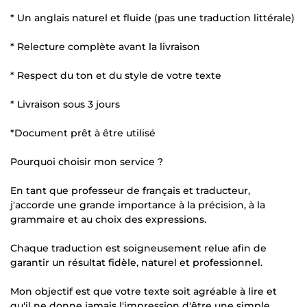
* Un anglais naturel et fluide (pas une traduction littérale)
* Relecture complète avant la livraison
* Respect du ton et du style de votre texte
* Livraison sous 3 jours
*Document prêt à être utilisé
Pourquoi choisir mon service ?
En tant que professeur de français et traducteur,
j'accorde une grande importance à la précision, à la
grammaire et au choix des expressions.
Chaque traduction est soigneusement relue afin de
garantir un résultat fidèle, naturel et professionnel.
Mon objectif est que votre texte soit agréable à lire et
qu'il ne donne jamais l'impression d'être une simple