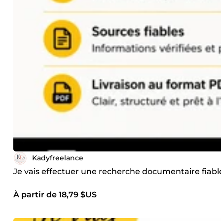
Kadyfreelance
Je vais effectuer une recherche documentaire fiabl
À partir de 18,79 $US