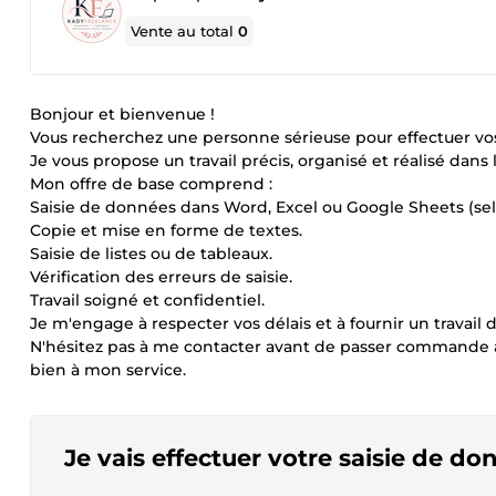
Vente au total
0
Bonjour et bienvenue !
Vous recherchez une personne sérieuse pour effectuer vos
Je vous propose un travail précis, organisé et réalisé dans
Mon offre de base comprend :
Saisie de données dans Word, Excel ou Google Sheets (selo
Copie et mise en forme de textes.
Saisie de listes ou de tableaux.
Vérification des erreurs de saisie.
Travail soigné et confidentiel.
Je m'engage à respecter vos délais et à fournir un travail d
N'hésitez pas à me contacter avant de passer commande 
bien à mon service.
Je vais effectuer votre saisie de do