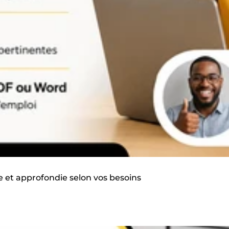
e et approfondie selon vos besoins