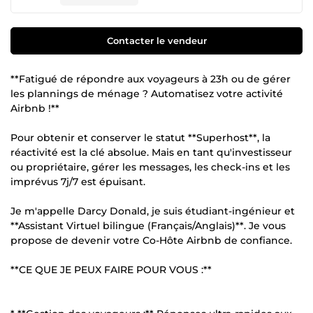
Contacter le vendeur
**Fatigué de répondre aux voyageurs à 23h ou de gérer
les plannings de ménage ? Automatisez votre activité
Airbnb !**
Pour obtenir et conserver le statut **Superhost**, la
réactivité est la clé absolue. Mais en tant qu'investisseur
ou propriétaire, gérer les messages, les check-ins et les
imprévus 7j/7 est épuisant.
Je m'appelle Darcy Donald, je suis étudiant-ingénieur et
**Assistant Virtuel bilingue (Français/Anglais)**. Je vous
propose de devenir votre Co-Hôte Airbnb de confiance.
**CE QUE JE PEUX FAIRE POUR VOUS :**