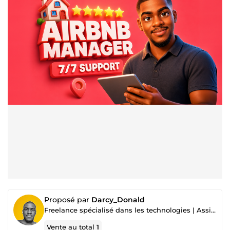
Proposé par
Darcy_Donald
Freelance spécialisé dans les technologies | Assistance administrative, web et numérique
Vente au total
1