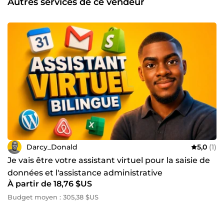
Autres services de ce vendeur
Darcy_Donald
5,0
(1)
Je vais être votre assistant virtuel pour la saisie de
données et l'assistance administrative
À partir de 18,76 $US
Budget moyen : 305,38 $US