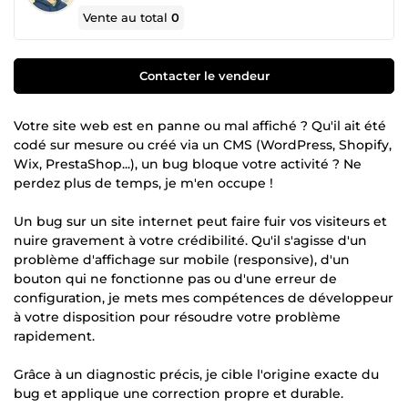
Vente au total
0
Contacter le vendeur
Votre site web est en panne ou mal affiché ? Qu'il ait été
codé sur mesure ou créé via un CMS (WordPress, Shopify,
Wix, PrestaShop...), un bug bloque votre activité ? Ne
perdez plus de temps, je m'en occupe !
Un bug sur un site internet peut faire fuir vos visiteurs et
nuire gravement à votre crédibilité. Qu'il s'agisse d'un
problème d'affichage sur mobile (responsive), d'un
bouton qui ne fonctionne pas ou d'une erreur de
configuration, je mets mes compétences de développeur
à votre disposition pour résoudre votre problème
rapidement.
Grâce à un diagnostic précis, je cible l'origine exacte du
bug et applique une correction propre et durable.