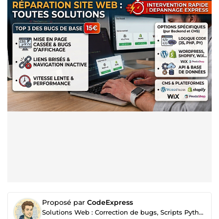
Proposé par
CodeExpress
Solutions Web : Correction de bugs, Scripts Python et Automatisations