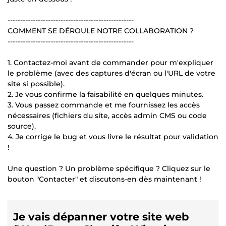
--------------------------------------------------
COMMENT SE DÉROULE NOTRE COLLABORATION ?
--------------------------------------------------
1. Contactez-moi avant de commander pour m'expliquer
le problème (avec des captures d'écran ou l'URL de votre
site si possible).
2. Je vous confirme la faisabilité en quelques minutes.
3. Vous passez commande et me fournissez les accès
nécessaires (fichiers du site, accès admin CMS ou code
source).
4. Je corrige le bug et vous livre le résultat pour validation
!
Une question ? Un problème spécifique ? Cliquez sur le
bouton "Contacter" et discutons-en dès maintenant !
Je vais dépanner votre site web