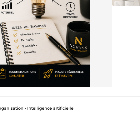
ganisation • Intelligence artificielle