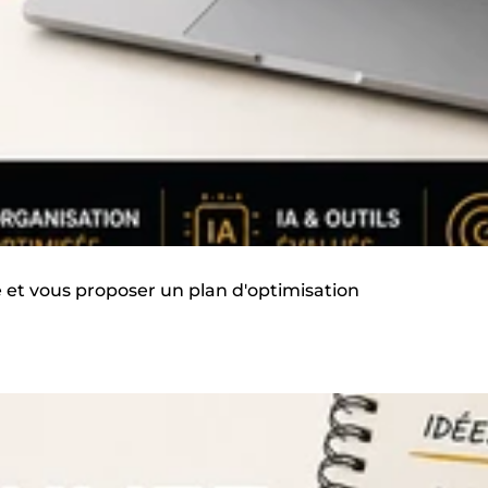
e et vous proposer un plan d'optimisation