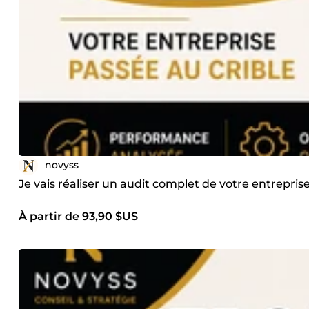
novyss
Je vais réaliser un audit complet de votre entrepris
À partir de 93,90 $US