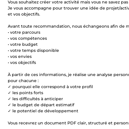
Vous souhaitez créer votre activité mais vous ne savez p
Je vous accompagne pour trouver une idée de projet/activ
et vos objectifs.
Avant toute recommandation, nous échangeons afin de mi
• votre parcours
• vos compétences
• votre budget
• votre temps disponible
• vos envies
• vos objectifs
À partir de ces informations, je réalise une analyse perso
pour chacune :
✓ pourquoi elle correspond à votre profil
✓ les points forts
✓ les difficultés à anticiper
✓ le budget de départ estimatif
✓ le potentiel de développement
Vous recevrez un document PDF clair, structuré et personna