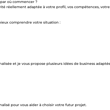
as par où commencer ?
ité réellement adaptée à votre profil, vos compétences, votr
eux comprendre votre situation :
nnalisée et je vous propose plusieurs idées de business adaptée
lisé pour vous aider à choisir votre futur projet.