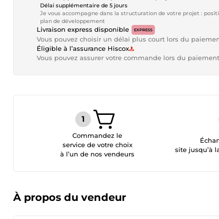
Délai supplémentaire de 5 jours
Je vous accompagne dans la structuration de votre projet : po
plan de développement
Livraison express disponible
EXPRESS
Vous pouvez choisir un délai plus court lors du paieme
Éligible à l’assurance Hiscox
Vous pouvez assurer votre commande lors du paiemen
Commandez le
Échan
service de votre choix
site jusqu’à l
à l’un de nos vendeurs
À propos du vendeur