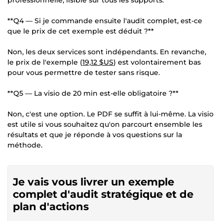
**Q4 — Si je commande ensuite l'audit complet, est-ce
que le prix de cet exemple est déduit ?**
Non, les deux services sont indépendants. En revanche,
le prix de l'exemple (
19,12 $US
) est volontairement bas
pour vous permettre de tester sans risque.
**Q5 — La visio de 20 min est-elle obligatoire ?**
Non, c'est une option. Le PDF se suffit à lui-même. La visio
est utile si vous souhaitez qu'on parcourt ensemble les
résultats et que je réponde à vos questions sur la
méthode.
Je vais vous livrer un exemple
complet d'audit stratégique et de
plan d'actions