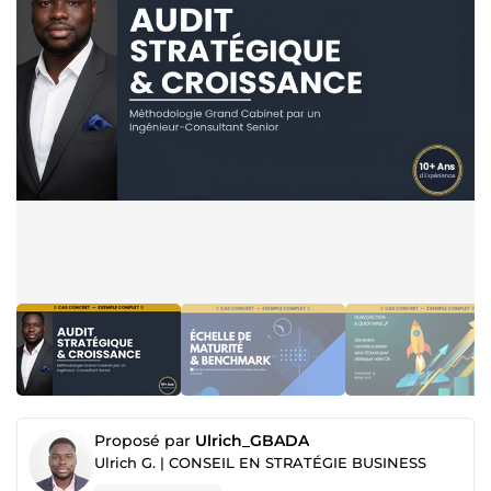
Proposé par
Ulrich_GBADA
Ulrich G. | CONSEIL EN STRATÉGIE BUSINESS