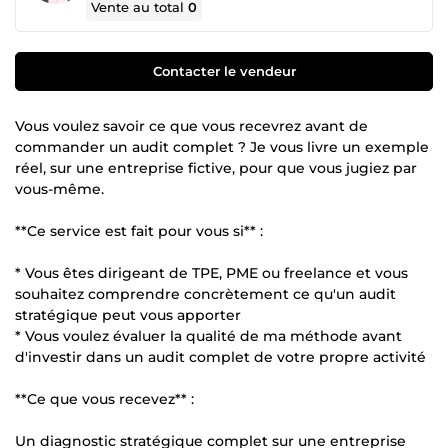
Vente au total
0
Contacter le vendeur
Vous voulez savoir ce que vous recevrez avant de
commander un audit complet ? Je vous livre un exemple
réel, sur une entreprise fictive, pour que vous jugiez par
vous-même.
**Ce service est fait pour vous si** :
* Vous êtes dirigeant de TPE, PME ou freelance et vous
souhaitez comprendre concrètement ce qu'un audit
stratégique peut vous apporter
* Vous voulez évaluer la qualité de ma méthode avant
d'investir dans un audit complet de votre propre activité
**Ce que vous recevez** :
Un diagnostic stratégique complet sur une entreprise