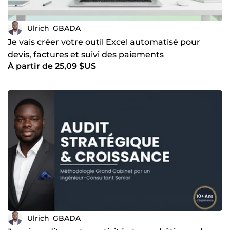
Ulrich_GBADA
Je vais créer votre outil Excel automatisé pour
devis, factures et suivi des paiements
À partir de 25,09 $US
Ulrich_GBADA