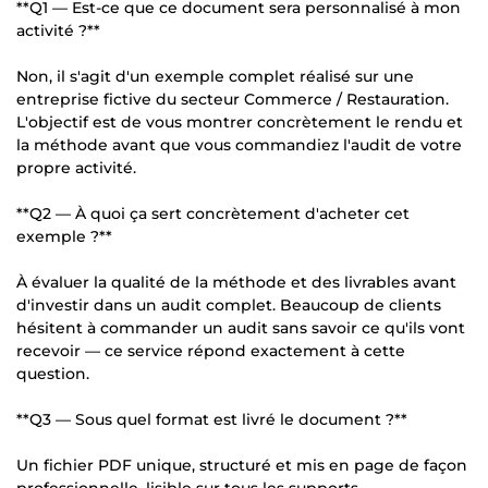
**Q1 — Est-ce que ce document sera personnalisé à mon
activité ?**
Non, il s'agit d'un exemple complet réalisé sur une
entreprise fictive du secteur Commerce / Restauration.
L'objectif est de vous montrer concrètement le rendu et
la méthode avant que vous commandiez l'audit de votre
propre activité.
**Q2 — À quoi ça sert concrètement d'acheter cet
exemple ?**
À évaluer la qualité de la méthode et des livrables avant
d'investir dans un audit complet. Beaucoup de clients
hésitent à commander un audit sans savoir ce qu'ils vont
recevoir — ce service répond exactement à cette
question.
**Q3 — Sous quel format est livré le document ?**
Un fichier PDF unique, structuré et mis en page de façon
professionnelle, lisible sur tous les supports.