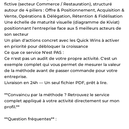
fictive (secteur Commerce / Restauration), structuré
autour de 4 piliers : Offre & Positionnement, Acquisition &
Vente, Opérations & Délégation, Rétention & Fidélisation
Une échelle de maturité visuelle (diagramme de Kiviat)
positionnant l'entreprise face aux 5 meilleurs acteurs de
son secteur
Un plan d'actions concret avec les Quick Wins à activer
en priorité pour débloquer la croissance
Ce que ce service N'est PAS :
Ce n'est pas un audit de votre propre activité. C'est un
exemple complet qui vous permet de mesurer la valeur
de la méthode avant de passer commande pour votre
entreprise.
Livraison en 24h — Un seul fichier PDF, prêt à lire.
**Convaincu par la méthode ? Retrouvez le service
complet appliqué à votre activité directement sur mon
profil.**
**Question fréquentes** :