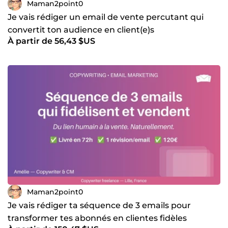
Maman2point0
Je vais rédiger un email de vente percutant qui
convertit ton audience en client(e)s
À partir de 56,43 $US
Maman2point0
Je vais rédiger ta séquence de 3 emails pour
transformer tes abonnés en clientes fidèles