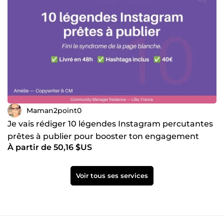
Maman2point0
Je vais rédiger 10 légendes Instagram percutantes
prêtes à publier pour booster ton engagement
À partir de 50,16 $US
Voir tous ses services