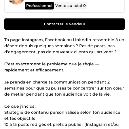
Professionnel
Vente au total
0
Contacter le vendeur
Ta page Instagram, Facebook ou LinkedIn ressemble à un
désert depuis quelques semaines ? Pas de posts, pas
d'engagement, pas de nouveaux clients qui arrivent ?
C'est exactement le problème que je règle —
rapidement et efficacement.
Je prends en charge ta communication pendant 2
semaines pour que tu puisses te concentrer sur ton cœur
de métier pendant que ton audience voit de la vie.
Ce que j'inclus :
Stratégie de contenu personnalisée selon ton audience
et tes objectifs
10 à 15 posts rédigés et prêts à publier (Instagram et/ou