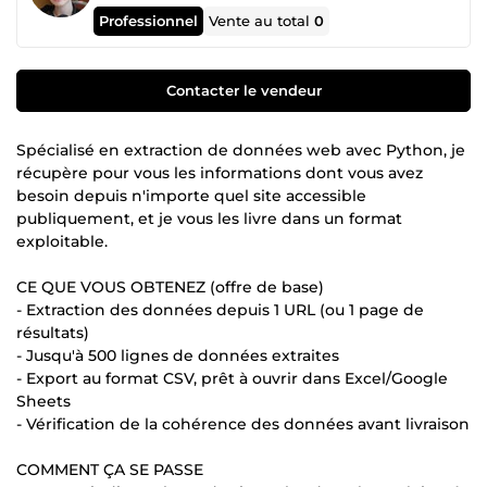
Professionnel
Vente au total
0
Contacter le vendeur
Spécialisé en extraction de données web avec Python, je
récupère pour vous les informations dont vous avez
besoin depuis n'importe quel site accessible
publiquement, et je vous les livre dans un format
exploitable.
CE QUE VOUS OBTENEZ (offre de base)
- Extraction des données depuis 1 URL (ou 1 page de
résultats)
- Jusqu'à 500 lignes de données extraites
- Export au format CSV, prêt à ouvrir dans Excel/Google
Sheets
- Vérification de la cohérence des données avant livraison
COMMENT ÇA SE PASSE