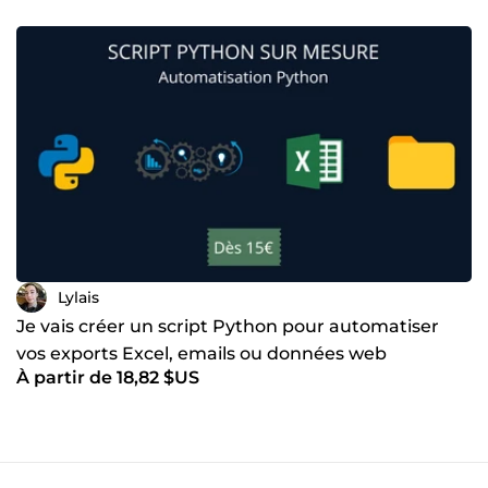
Lylais
Je vais créer un script Python pour automatiser
vos exports Excel, emails ou données web
À partir de 18,82 $US