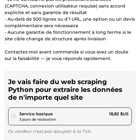
(CAPTCHA, connexion utilisateur requise) sans accord
explicite et sans garantie de résultat
- Au-delà de 500 lignes ou d'1 URL, une option ou un devis
complémentaire sera nécessaire
- Aucune garantie de fonctionnement à long terme si le
site cible change de structure après livraison
Contactez-moi avant commande si vous avez un doute
sur la faisabilité — je vous réponds rapidement.
Je vais faire du web scraping
Python pour extraire les données
de n'importe quel site
pour 17,34 $US
Service basique
18,82 $US
3 jours de réalisation
Ce vendeur n’est pas assujetti à la TVA.