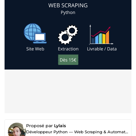
Proposé par
Lylais
Développeur Python — Web Scraping & Automatisation