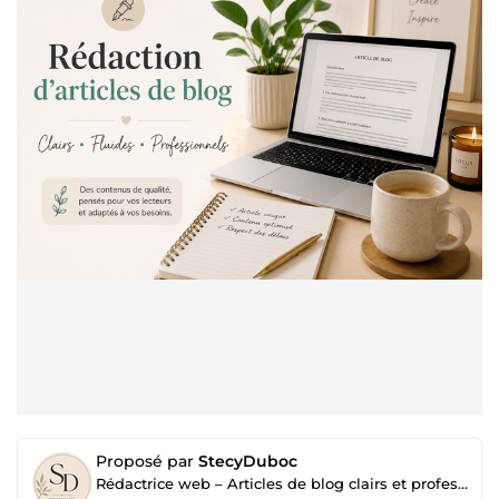
Proposé par
StecyDuboc
Rédactrice web – Articles de blog clairs et professionnels