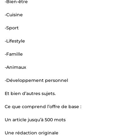
-Bien-être
-Cuisine
-Sport
-Lifestyle
-Famille
-Animaux
-Développement personnel
Et bien d’autres sujets.
Ce que comprend l’offre de base :
Un article jusqu’à 500 mots
Une rédaction originale