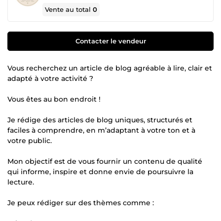
Vente au total
0
Contacter le vendeur
Vous recherchez un article de blog agréable à lire, clair et
adapté à votre activité ?
Vous êtes au bon endroit !
Je rédige des articles de blog uniques, structurés et
faciles à comprendre, en m’adaptant à votre ton et à
votre public.
Mon objectif est de vous fournir un contenu de qualité
qui informe, inspire et donne envie de poursuivre la
lecture.
Je peux rédiger sur des thèmes comme :