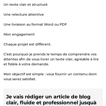
Un texte clair et structuré
Une relecture attentive
Une livraison au format Word ou PDF
Mon engagement
Chaque projet est différent.
C’est pourquoi je prends le temps de comprendre vos
attentes afin de vous livrer un texte clair, agréable à lire
et fidèle à votre demande.
Mon objectif est simple : vous fournir un contenu dont
vous serez satisfait.
Je vais rédiger un article de blog
clair, fluide et professionnel jusquà