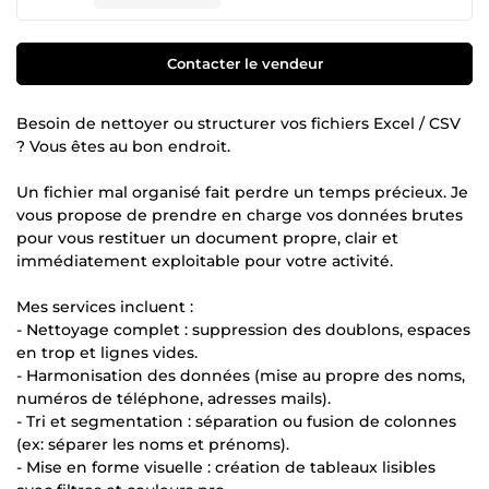
Contacter le vendeur
Besoin de nettoyer ou structurer vos fichiers Excel / CSV
? Vous êtes au bon endroit.
Un fichier mal organisé fait perdre un temps précieux. Je
vous propose de prendre en charge vos données brutes
pour vous restituer un document propre, clair et
immédiatement exploitable pour votre activité.
Mes services incluent :
- Nettoyage complet : suppression des doublons, espaces
en trop et lignes vides.
- Harmonisation des données (mise au propre des noms,
numéros de téléphone, adresses mails).
- Tri et segmentation : séparation ou fusion de colonnes
(ex: séparer les noms et prénoms).
- Mise en forme visuelle : création de tableaux lisibles