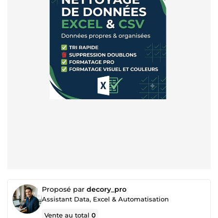
Proposé par
decory_pro
Assistant Data, Excel & Automatisation
Vente au total
0