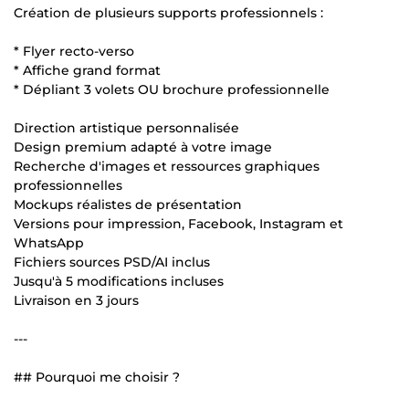
Création de plusieurs supports professionnels :
* Flyer recto-verso
* Affiche grand format
* Dépliant 3 volets OU brochure professionnelle
Direction artistique personnalisée
Design premium adapté à votre image
Recherche d'images et ressources graphiques
professionnelles
Mockups réalistes de présentation
Versions pour impression, Facebook, Instagram et
WhatsApp
Fichiers sources PSD/AI inclus
Jusqu'à 5 modifications incluses
Livraison en 3 jours
---
## Pourquoi me choisir ?