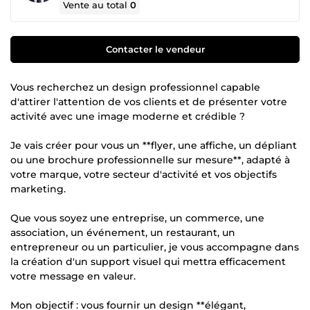
Vente au total
0
Contacter le vendeur
Vous recherchez un design professionnel capable
d'attirer l'attention de vos clients et de présenter votre
activité avec une image moderne et crédible ?
Je vais créer pour vous un **flyer, une affiche, un dépliant
ou une brochure professionnelle sur mesure**, adapté à
votre marque, votre secteur d'activité et vos objectifs
marketing.
Que vous soyez une entreprise, un commerce, une
association, un événement, un restaurant, un
entrepreneur ou un particulier, je vous accompagne dans
la création d'un support visuel qui mettra efficacement
votre message en valeur.
Mon objectif : vous fournir un design **élégant,