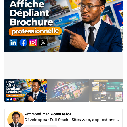
Proposé par
KossDefor
Développeur Full Stack | Sites web, applications et solutions digitales sur mesure