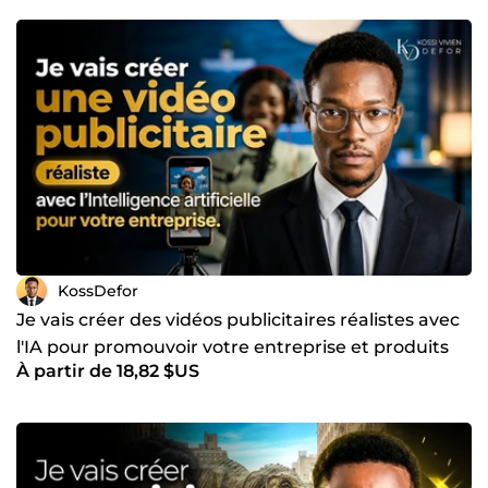
KossDefor
Je vais créer des vidéos publicitaires réalistes avec
l'IA pour promouvoir votre entreprise et produits
À partir de 18,82 $US