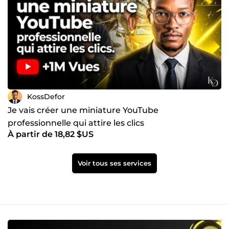
KossDefor
Je vais créer une miniature YouTube
professionnelle qui attire les clics
À partir de 18,82 $US
Voir tous ses services