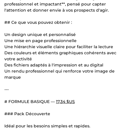
professionnel et impactant**, pensé pour capter
l'attention et donner envie à vos prospects d'agir.
## Ce que vous pouvez obtenir :
Un design unique et personnalisé
Une mise en page professionnelle
Une hiérarchie visuelle claire pour faciliter la lecture
Des couleurs et éléments graphiques cohérents avec
votre activité
Des fichiers adaptés à l'impression et au digital
Un rendu professionnel qui renforce votre image de
marque
---
# FORMULE BASIQUE —
17,34 $US
### Pack Découverte
Idéal pour les besoins simples et rapides.