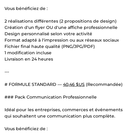
Vous bénéficiez de :
2 réalisations différentes (2 propositions de design)
Création d'un flyer OU d'une affiche professionnelle
Design personnalisé selon votre activité
Format adapté à l'impression ou aux réseaux sociaux
Fichier final haute qualité (PNG/JPG/PDF)
1 modification incluse
Livraison en 24 heures
---
# FORMULE STANDARD —
40,46 $US
(Recommandée)
### Pack Communication Professionnelle
Idéal pour les entreprises, commerces et événements
qui souhaitent une communication plus complète.
Vous bénéficiez de :