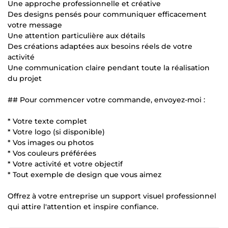
Une approche professionnelle et créative
Des designs pensés pour communiquer efficacement
votre message
Une attention particulière aux détails
Des créations adaptées aux besoins réels de votre
activité
Une communication claire pendant toute la réalisation
du projet
## Pour commencer votre commande, envoyez-moi :
* Votre texte complet
* Votre logo (si disponible)
* Vos images ou photos
* Vos couleurs préférées
* Votre activité et votre objectif
* Tout exemple de design que vous aimez
Offrez à votre entreprise un support visuel professionnel
qui attire l'attention et inspire confiance.