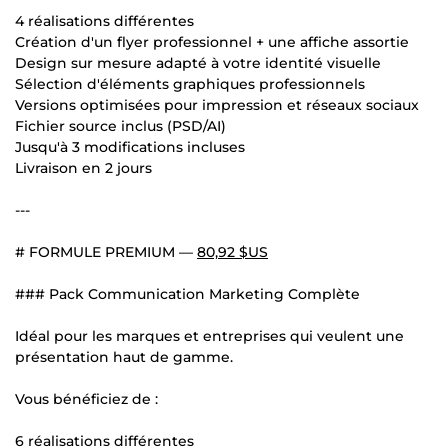
4 réalisations différentes
Création d'un flyer professionnel + une affiche assortie
Design sur mesure adapté à votre identité visuelle
Sélection d'éléments graphiques professionnels
Versions optimisées pour impression et réseaux sociaux
Fichier source inclus (PSD/AI)
Jusqu'à 3 modifications incluses
Livraison en 2 jours
---
# FORMULE PREMIUM —
80,92 $US
### Pack Communication Marketing Complète
Idéal pour les marques et entreprises qui veulent une
présentation haut de gamme.
Vous bénéficiez de :
6 réalisations différentes