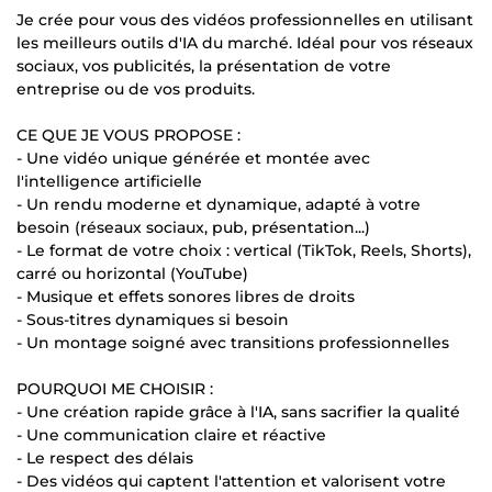
Je crée pour vous des vidéos professionnelles en utilisant
les meilleurs outils d'IA du marché. Idéal pour vos réseaux
sociaux, vos publicités, la présentation de votre
entreprise ou de vos produits.
CE QUE JE VOUS PROPOSE :
- Une vidéo unique générée et montée avec
l'intelligence artificielle
- Un rendu moderne et dynamique, adapté à votre
besoin (réseaux sociaux, pub, présentation...)
- Le format de votre choix : vertical (TikTok, Reels, Shorts),
carré ou horizontal (YouTube)
- Musique et effets sonores libres de droits
- Sous-titres dynamiques si besoin
- Un montage soigné avec transitions professionnelles
POURQUOI ME CHOISIR :
- Une création rapide grâce à l'IA, sans sacrifier la qualité
- Une communication claire et réactive
- Le respect des délais
- Des vidéos qui captent l'attention et valorisent votre