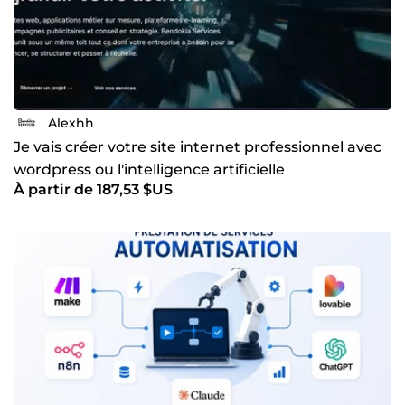
Alexhh
Je vais créer votre site internet professionnel avec
wordpress ou l'intelligence artificielle
À partir de 187,53 $US