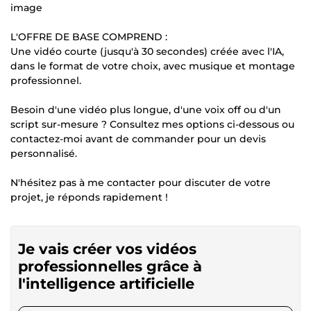
image
L'OFFRE DE BASE COMPREND :
Une vidéo courte (jusqu'à 30 secondes) créée avec l'IA,
dans le format de votre choix, avec musique et montage
professionnel.
Besoin d'une vidéo plus longue, d'une voix off ou d'un
script sur-mesure ? Consultez mes options ci-dessous ou
contactez-moi avant de commander pour un devis
personnalisé.
N'hésitez pas à me contacter pour discuter de votre
projet, je réponds rapidement !
Je vais créer vos vidéos
professionnelles grâce à
l'intelligence artificielle