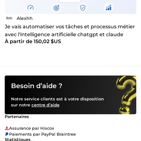
Alexhh
Je vais automatiser vos tâches et processus métier
avec l'intelligence artificielle chatgpt et claude
À partir de 150,02 $US
Besoin d’aide ?
Notre service clients est à votre disposition
sur notre
centre d’aide
Partenaires
Assurance par Hiscox
Paiements par PayPal Braintree
Statistiques