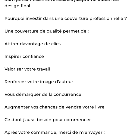
design final
Pourquoi investir dans une couverture professionnelle ?
Une couverture de qualité permet de :
Attirer davantage de clics
Inspirer confiance
Valoriser votre travail
Renforcer votre image d'auteur
Vous démarquer de la concurrence
Augmenter vos chances de vendre votre livre
Ce dont j'aurai besoin pour commencer
Après votre commande, merci de m'envoyer :