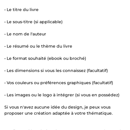
• Le titre du livre
• Le sous-titre (si applicable)
• Le nom de l'auteur
• Le résumé ou le thème du livre
• Le format souhaité (ebook ou broché)
• Les dimensions si vous les connaissez (facultatif)
• Vos couleurs ou préférences graphiques (facultatif)
• Les images ou le logo à intégrer (si vous en possédez)
Si vous n'avez aucune idée du design, je peux vous
proposer une création adaptée à votre thématique.