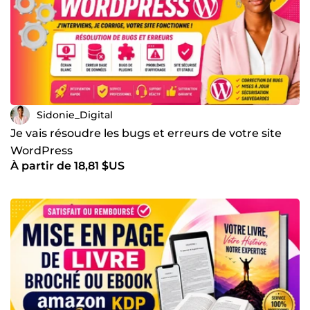
Sidonie_Digital
Je vais résoudre les bugs et erreurs de votre site
WordPress
À partir de 18,81 $US