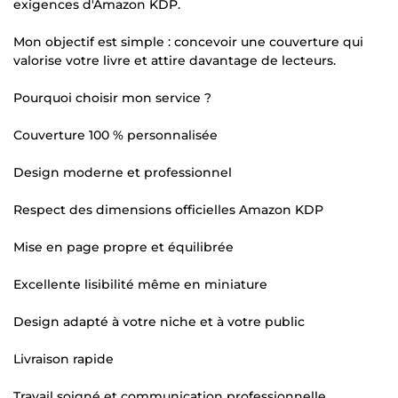
exigences d'Amazon KDP.
Mon objectif est simple : concevoir une couverture qui
valorise votre livre et attire davantage de lecteurs.
Pourquoi choisir mon service ?
Couverture 100 % personnalisée
Design moderne et professionnel
Respect des dimensions officielles Amazon KDP
Mise en page propre et équilibrée
Excellente lisibilité même en miniature
Design adapté à votre niche et à votre public
Livraison rapide
Travail soigné et communication professionnelle