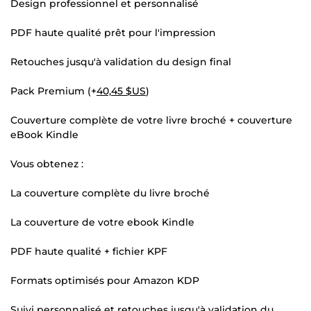
Design professionnel et personnalisé
PDF haute qualité prêt pour l'impression
Retouches jusqu'à validation du design final
Pack Premium (+
40,45 $US
)
Couverture complète de votre livre broché + couverture
eBook Kindle
Vous obtenez :
La couverture complète du livre broché
La couverture de votre ebook Kindle
PDF haute qualité + fichier KPF
Formats optimisés pour Amazon KDP
Suivi personnalisé et retouches jusqu'à validation du