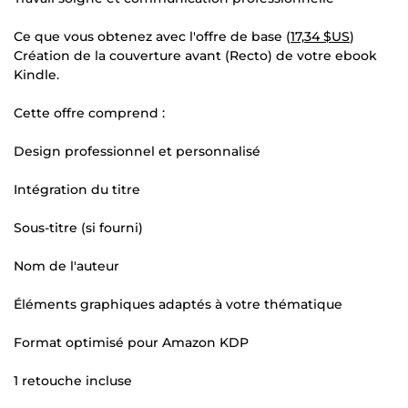
Ce que vous obtenez avec l'offre de base (
17,34 $US
)
Création de la couverture avant (Recto) de votre ebook
Kindle.
Cette offre comprend :
Design professionnel et personnalisé
Intégration du titre
Sous-titre (si fourni)
Nom de l'auteur
Éléments graphiques adaptés à votre thématique
Format optimisé pour Amazon KDP
1 retouche incluse