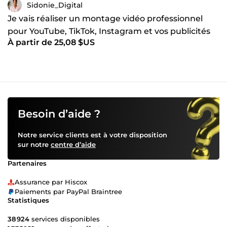
Sidonie_Digital
Je vais réaliser un montage vidéo professionnel
pour YouTube, TikTok, Instagram et vos publicités
À partir de 25,08 $US
Besoin d’aide ?
Notre service clients est à votre disposition
sur notre
centre d’aide
Partenaires
Assurance par Hiscox
Paiements par PayPal Braintree
Statistiques
38 924
services disponibles