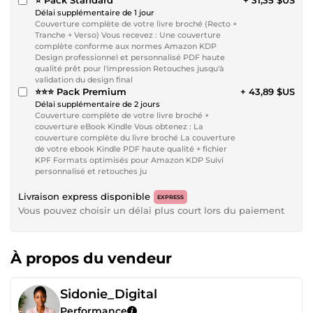
Délai supplémentaire de 1 jour
Couverture complète de votre livre broché (Recto +
Tranche + Verso) Vous recevez : Une couverture
complète conforme aux normes Amazon KDP
Design professionnel et personnalisé PDF haute
qualité prêt pour l'impression Retouches jusqu'à
validation du design final
⭐⭐⭐ Pack Premium
+ 43,89 $US
Délai supplémentaire de 2 jours
Couverture complète de votre livre broché +
couverture eBook Kindle Vous obtenez : La
couverture complète du livre broché La couverture
de votre ebook Kindle PDF haute qualité + fichier
KPF Formats optimisés pour Amazon KDP Suivi
personnalisé et retouches ju
Livraison express disponible
EXPRESS
Vous pouvez choisir un délai plus court lors du paiement
À propos du vendeur
Sidonie_Digital
Performance