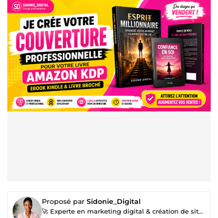
Proposé par
Sidonie_Digital
🚀 Experte en marketing digital & création de sites web professionnels