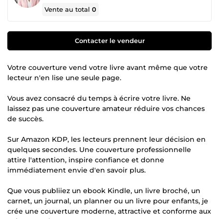
Vente au total
0
Contacter le vendeur
Votre couverture vend votre livre avant même que votre
lecteur n'en lise une seule page.
Vous avez consacré du temps à écrire votre livre. Ne
laissez pas une couverture amateur réduire vos chances
de succès.
Sur Amazon KDP, les lecteurs prennent leur décision en
quelques secondes. Une couverture professionnelle
attire l'attention, inspire confiance et donne
immédiatement envie d'en savoir plus.
Que vous publiiez un ebook Kindle, un livre broché, un
carnet, un journal, un planner ou un livre pour enfants, je
crée une couverture moderne, attractive et conforme aux