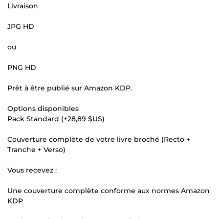
Livraison
JPG HD
ou
PNG HD
Prêt à être publié sur Amazon KDP.
Options disponibles
Pack Standard (+
28,89 $US
)
Couverture complète de votre livre broché (Recto +
Tranche + Verso)
Vous recevez :
Une couverture complète conforme aux normes Amazon
KDP