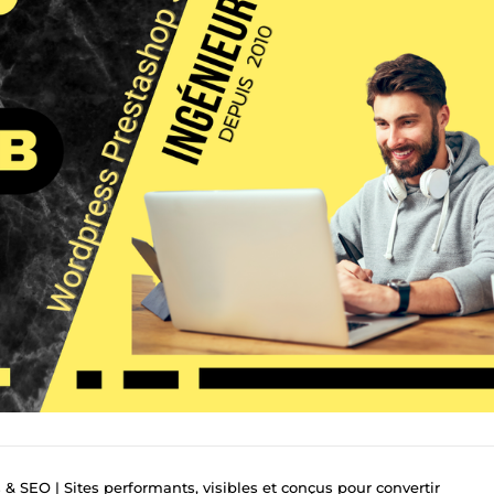
& SEO | Sites performants, visibles et conçus pour convertir