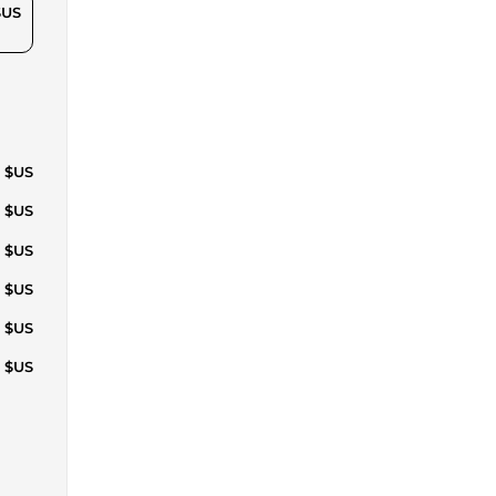
$US
0 $US
2 $US
2 $US
3 $US
6 $US
0 $US