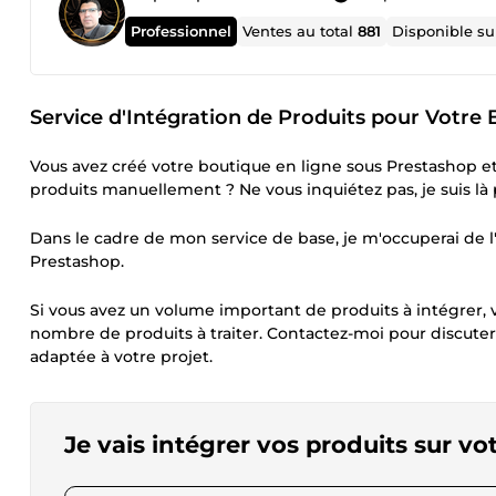
Professionnel
Ventes au total
881
Disponible s
Service d'Intégration de Produits pour Votre
Vous avez créé votre boutique en ligne sous Prestashop et
produits manuellement ? Ne vous inquiétez pas, je suis là p
Dans le cadre de mon service de base, je m'occuperai de l'
Prestashop.
Si vous avez un volume important de produits à intégrer, 
nombre de produits à traiter. Contactez-moi pour discuter 
adaptée à votre projet.
Je vais intégrer vos produits sur v