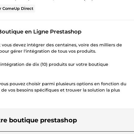
ur
ComeUp Direct
 Boutique en Ligne Prestashop
 vous devez intégrer des centaines, voire des milliers de
our gérer l'intégration de tous vos produits.
intégration de dix (10) produits sur votre boutique
vous pouvez choisir parmi plusieurs options en fonction du
de vos besoins spécifiques et trouver la solution la plus
otre boutique prestashop