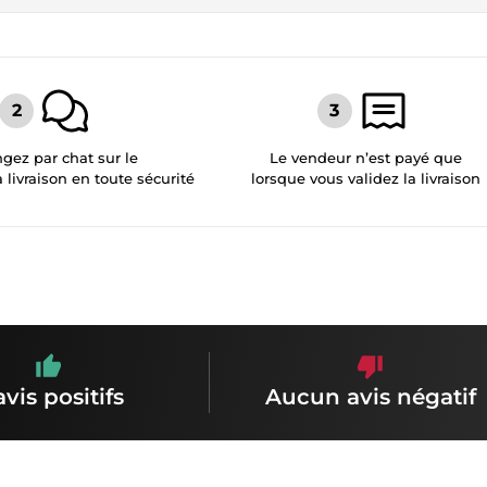
gez par chat sur le
Le vendeur n’est payé que
a livraison en toute sécurité
lorsque vous validez la livraison
avis positifs
Aucun avis négatif