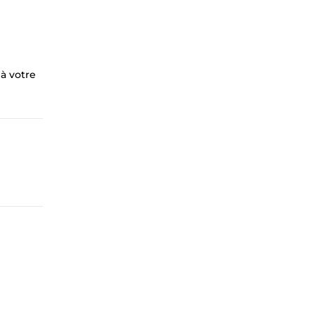
 à votre