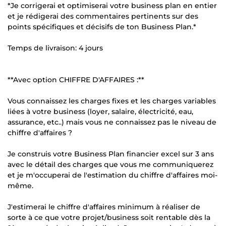
*Je corrigerai et optimiserai votre business plan en entier
et je rédigerai des commentaires pertinents sur des
points spécifiques et décisifs de ton Business Plan.*
Temps de livraison: 4 jours
**Avec option CHIFFRE D'AFFAIRES :**
Vous connaissez les charges fixes et les charges variables
liées à votre business (loyer, salaire, électricité, eau,
assurance, etc..) mais vous ne connaissez pas le niveau de
chiffre d'affaires ?
Je construis votre Business Plan financier excel sur 3 ans
avec le détail des charges que vous me communiquerez
et je m'occuperai de l'estimation du chiffre d'affaires moi-
même.
J'estimerai le chiffre d'affaires minimum à réaliser de
sorte à ce que votre projet/business soit rentable dès la