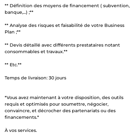
** Définition des moyens de financement ( subvention,
banque,...) ;**
** Analyse des risques et faisabilité de votre Business
Plan ;**
** Devis détaillé avec différents prestataires notant
consommables et travaux.**
** Etc.**
Temps de livraison: 30 jours
*Vous avez maintenant à votre disposition, des outils
requis et optimisés pour soumettre, négocier,
convaincre, et décrocher des partenariats ou des
financements.*
À vos services.