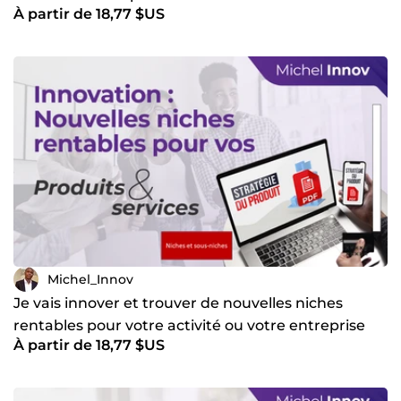
À partir de 18,77 $US
Michel_Innov
Je vais innover et trouver de nouvelles niches
rentables pour votre activité ou votre entreprise
À partir de 18,77 $US