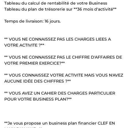
Tableau du calcul de rentabilité de votre Business
Tableau du plan de trésorerie sur **36 mois d'activité**
Temps de livraison: 16 jours.
** VOUS NE CONNAISSEZ PAS LES CHARGES LIEES A
VOTRE ACTIVITE ?**
** VOUS NE CONNAISSEZ PAS LE CHIFFRE D'AFFAIRES DE
VOTRE PREMIER EXERCICE?**
** VOUS CONNAISSEZ VOTRE ACTIVITE MAIS VOUS N'AVEZ
AUCUNE IDÉE DES CHIFFRES ?**
** VOUS AVEZ UN CAHIER DES CHARGES PARTICULIER
POUR VOTRE BUSINESS PLAN?**
**Je vous propose un business plan financier CLEF EN