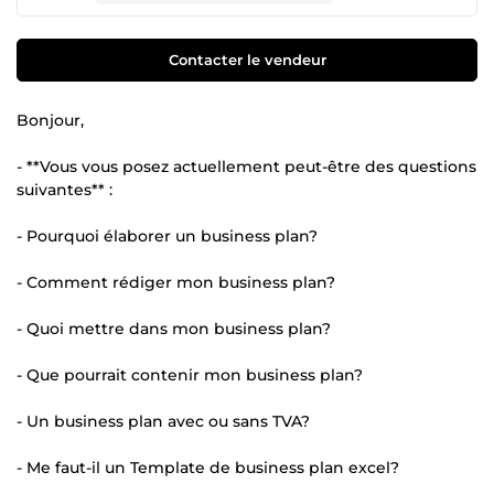
Contacter le vendeur
Bonjour,
- **Vous vous posez actuellement peut-être des questions
suivantes** :
- Pourquoi élaborer un business plan?
- Comment rédiger mon business plan?
- Quoi mettre dans mon business plan?
- Que pourrait contenir mon business plan?
- Un business plan avec ou sans TVA?
- Me faut-il un Template de business plan excel?