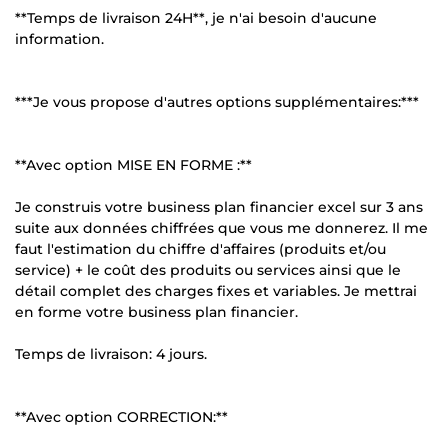
**Temps de livraison 24H**, je n'ai besoin d'aucune
information.
***Je vous propose d'autres options supplémentaires:***
**Avec option MISE EN FORME :**
Je construis votre business plan financier excel sur 3 ans
suite aux données chiffrées que vous me donnerez. Il me
faut l'estimation du chiffre d'affaires (produits et/ou
service) + le coût des produits ou services ainsi que le
détail complet des charges fixes et variables. Je mettrai
en forme votre business plan financier.
Temps de livraison: 4 jours.
**Avec option CORRECTION:**