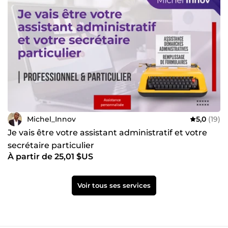
Michel_Innov
5,0
(19)
Je vais être votre assistant administratif et votre
secrétaire particulier
À partir de 25,01 $US
Voir tous ses services