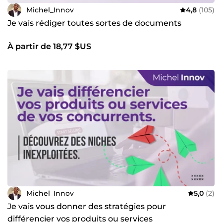
Michel_Innov
4,8
(105)
Je vais rédiger toutes sortes de documents
À partir de 18,77 $US
Michel_Innov
5,0
(2)
Je vais vous donner des stratégies pour
différencier vos produits ou services