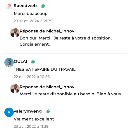
Speedweb
Merci beaucoup
29 sept. 2024 à 21:39
Réponse de Michel_Innov
Bonjour. Merci ! Je reste à votre disposition.
Cordialement.
OULAI
TRES SATISFAIRE DU TRAVAIL
22 oct. 2022 à 10:56
Réponse de Michel_Innov
Merci. je reste disponible au besoin. Bien à vous.
valerymveng
Vraiment excellent
23 avr. 2022 à 11:39