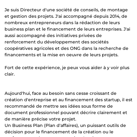
Je suis Directeur d'une société de conseils, de montage
et gestion des projets. J'ai accompagné depuis 2014, de
nombreux entrepreneurs dans la rédaction de leurs
business plan et le financement de leurs entreprises. J'ai
aussi accompagné des initiatives privées de
renforcement du développement des sociétés
coopératives agricoles et des ONG dans la recherche de
financements et la mise en oeuvre de leurs projets.
Fort de cette expérience, je peux vous aider à y voir plus
clair.
Aujourd'hui, face au besoin sans cesse croissant de
création d'entreprise et au financement des startup, il est
recommandé de mettre ses idées sous forme de
document professionnel pouvant décrire clairement et
de manière précise votre projet.
Un Business Plan (Plan d'affaires), un puissant outils de
décision pour le financement de la création ou le