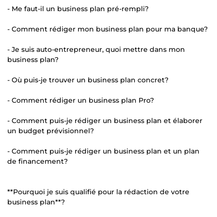
- Me faut-il un business plan pré-rempli?
- Comment rédiger mon business plan pour ma banque?
- Je suis auto-entrepreneur, quoi mettre dans mon
business plan?
- Où puis-je trouver un business plan concret?
- Comment rédiger un business plan Pro?
- Comment puis-je rédiger un business plan et élaborer
un budget prévisionnel?
- Comment puis-je rédiger un business plan et un plan
de financement?
**Pourquoi je suis qualifié pour la rédaction de votre
business plan**?