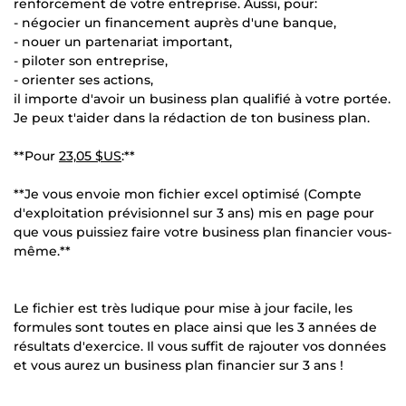
renforcement de votre entreprise. Aussi, pour:
- négocier un financement auprès d'une banque,
- nouer un partenariat important,
- piloter son entreprise,
- orienter ses actions,
il importe d'avoir un business plan qualifié à votre portée.
Je peux t'aider dans la rédaction de ton business plan.
**Pour
23,05 $US
:**
**Je vous envoie mon fichier excel optimisé (Compte
d'exploitation prévisionnel sur 3 ans) mis en page pour
que vous puissiez faire votre business plan financier vous-
même.**
Le fichier est très ludique pour mise à jour facile, les
formules sont toutes en place ainsi que les 3 années de
résultats d'exercice. Il vous suffit de rajouter vos données
et vous aurez un business plan financier sur 3 ans !