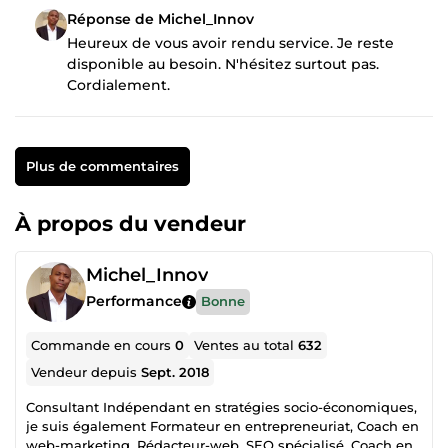
Réponse de Michel_Innov
Heureux de vous avoir rendu service. Je reste
disponible au besoin. N'hésitez surtout pas.
Cordialement.
Plus de commentaires
À propos du vendeur
Michel_Innov
Performance
Bonne
Commande en cours
0
Ventes au total
632
Vendeur depuis
Sept. 2018
Consultant Indépendant en stratégies socio-économiques,
je suis également Formateur en entrepreneuriat, Coach en
web-marketing, Rédacteur-web, SEO spécialisé, Coach en