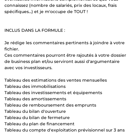
connaissez (nombre de salariés, prix des locaux, frais
spécifiques...) et je m'occupe de TOUT !
INCLUS DANS LA FORMULE :
Je rédige les commentaires pertinents à joindre à votre
fichier.
Ces commentaires pourront être rajoutés à votre dossier
de business plan et/ou serviront aussi d'argumentaire
avec vos investisseurs.
Tableau des estimations des ventes mensuelles
Tableau des immobilisations
Tableau des investissements et équipements
Tableau des amortissements
Tableau de remboursement des emprunts
Tableau du bilan d'ouverture
Tableau du bilan de fermeture
Tableau du plan de financement
Tableau du compte d'exploitation prévisionnel sur 3 ans