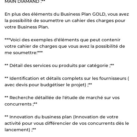
MAIN DIAMAND :**
En plus des éléments du Business Plan GOLD, vous avez
la possibilité de soumettre un cahier des charges pour
votre Business Plan.
***Voici des exemples d'éléments que peut contenir
votre cahier de charges que vous avez la possibilité de
me soumettre:***
** Détail des services ou produits par catégorie ;**
** Identification et détails complets sur les fournisseurs (
avec devis pour budgétiser le projet) ;**
** Recherche détaillée de l'étude de marché sur vos
concurrents ;**
** Innovation du business plan (Innovation de votre
activité pour vous différencier de vos concurrents dès le
lancement) ;**