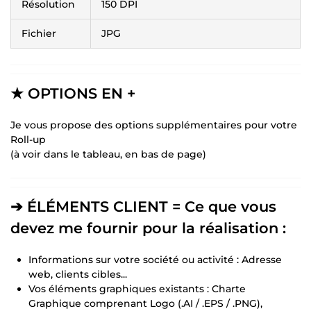
Résolution
150 DPI
Fichier
JPG
★ OPTIONS EN +
Je vous propose des options supplémentaires pour votre
Roll-up
(à voir dans le tableau, en bas de page)
➔ ÉLÉMENTS CLIENT = Ce que vous
devez me fournir pour la réalisation :
Informations sur votre société ou activité : Adresse
web, clients cibles...
Vos éléments graphiques existants : Charte
Graphique comprenant Logo (.AI / .EPS / .PNG),