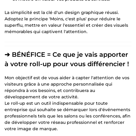
La simplicité est la clé d'un design graphique réussi.
Adoptez le principe 'Moins, c'est plus' pour réduire le
superflu, mettre en valeur l'essentiel et créer des visuels
mémorables qui captivent l'attention.
➔ BÉNÉFICE = Ce que je vais apporter
à votre roll-up pour vous différencier !
Mon objectif est de vous aider à capter l'attention de vos
visiteurs grâce à une approche personnalisée qui
répondra à vos besoins, et contribuera au
développement de votre activité.
Le roll-up est un outil indispensable pour toute
entreprise qui souhaite se démarquer lors d'événements
professionnels tels que les salons ou les conférences, afin
de développer votre réseau professionnel et renforcer
votre image de marque.