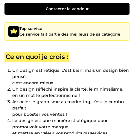
Contacter le vendeur
Top service
Ce service fait partie des meilleurs de sa catégorie !
Ce en quoi je crois :
Un design esthétique, c'est bien, mais un design bien
pensé,
c'est encore mieux !
Un design réfléchi inspire la clarté, le minimalisme,
en un mot le perfectionnisme !
Associer le graphisme au marketing, c’est le combo
parfait
pour booster vos ventes !
Le design est une manière stratégique pour
promouvoir votre marque
et mettre en valeur vos produits ou services.