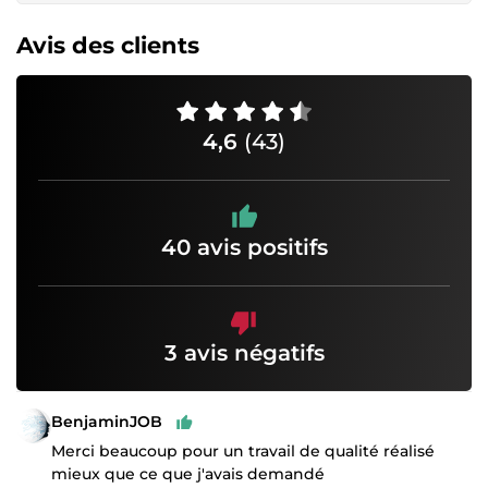
Avis des clients
4,6
(43)
40 avis positifs
3 avis négatifs
BenjaminJOB
Merci beaucoup pour un travail de qualité réalisé
mieux que ce que j'avais demandé