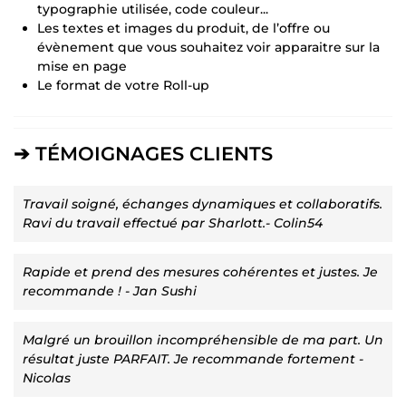
typographie utilisée, code couleur...
Les textes et images du produit, de l’offre ou
évènement que vous souhaitez voir apparaitre sur la
mise en page
Le format de votre Roll-up
➔ TÉMOIGNAGES CLIENTS
Travail soigné, échanges dynamiques et collaboratifs.
Ravi du travail effectué par Sharlott.- Colin54
Rapide et prend des mesures cohérentes et justes. Je
recommande ! - Jan Sushi
Malgré un brouillon incompréhensible de ma part. Un
résultat juste PARFAIT. Je recommande fortement -
Nicolas