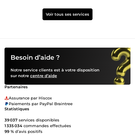
Voir tous ses services
Besoin d’aide ?
Notre service clients est à votre disposition
sur notre
centre d’aide
Partenaires
Assurance par Hiscox
Paiements par PayPal Braintree
Statistiques
39 037
services disponibles
1 335 034
commandes effectuées
99 %
d’avis positifs