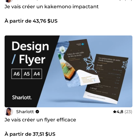
Je vais créer un kakemono impactant
À partir de 43,76 $US
Sharlott
4,8
(23)
Je vais créer un flyer efficace
À partir de 37,51 $US