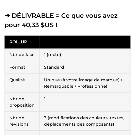
➔ DÉLIVRABLE = Ce que vous avez
pour
40,33 $US
!
ROLLUP
Nbr de face
1 (recto)
Format
Standard
Qualité
Unique (à votre image de marque) /
Remarquable / Professionnel
Nbr de
1
proposition
Nbr de
3 (modifications des couleurs, textes,
révisions
déplacements des composants)