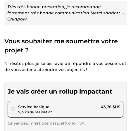
Très très bonne prestation, je recommande
fortement très bonne communication Merci sharlott. -
Chinpow
Vous souhaitez me soumettre votre
projet ?
N’hésitez plus, je serais ravie de répondre à vos besoins et
de vous aider à atteindre vos objectifs !
Je vais créer un rollup impactant
pour 40,33 $US
Service basique
43,76 $US
5 jours de réalisation
Ce vendeur n’est pas assujetti à la TVA.