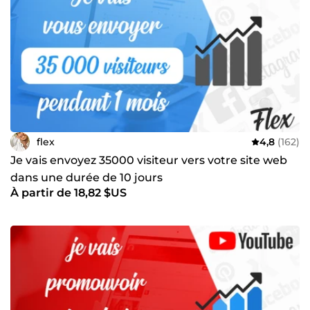
flex
4,8
(162)
Je vais envoyez 35000 visiteur vers votre site web
dans une durée de 10 jours
À partir de 18,82 $US