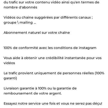
du trafic sur votre contenu vidéo ainsi qu'en termes de
nombre d'abonnés
Vidéos ou chaine suggérées par différents canaux ;
groupe \ mailing ...
Abonnement naturel sur votre chaîne
100% de conformité avec les conditions de instagram
Vous aide à obtenir une crédibilité instantanée pour vos
vidéos
Le trafic provient uniquement de personnes réelles (100%
garanti)
Livraison garantie à 100% ou la garantie de
remboursement de votre argent.
Essayez notre service une fois et vous ne serez pas déçu!