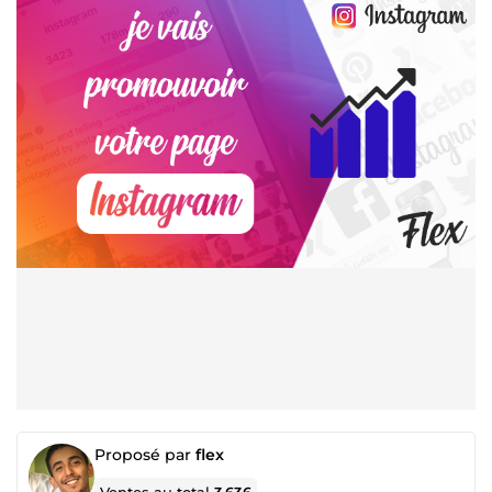
Proposé par
flex