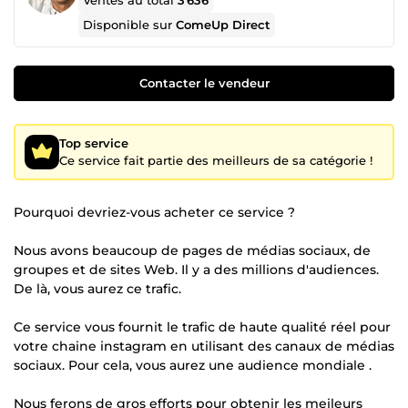
Ventes au total
3 636
Disponible sur
ComeUp Direct
Contacter le vendeur
Top service
Ce service fait partie des meilleurs de sa catégorie !
Pourquoi devriez-vous acheter ce service ?
Nous avons beaucoup de pages de médias sociaux, de
groupes et de sites Web. Il y a des millions d'audiences.
De là, vous aurez ce trafic.
Ce service vous fournit le trafic de haute qualité réel pour
votre chaine instagram en utilisant des canaux de médias
sociaux. Pour cela, vous aurez une audience mondiale .
Nous ferons de gros efforts pour obtenir les meileurs