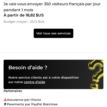
Je vais vous envoyer 350 visiteurs français par jour
pendant 1 mois
À partir de 18,82 $US
Budget moyen : 23,12 $US
Voir tous ses services
Besoin d’aide ?
Notre service clients est à votre disposition
sur notre
centre d’aide
Partenaires
Assurance par Hiscox
Paiements par PayPal Braintree