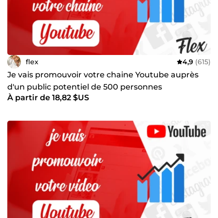
flex
4,9
(615)
Je vais promouvoir votre chaine Youtube auprès
d'un public potentiel de 500 personnes
À partir de 18,82 $US