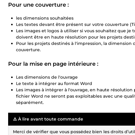
Pour une couverture :
les dimensions souhaitées
Les textes devant être présent sur votre couverture (Tit
Les images et logos à utiliser si vous souhaitez que je 
doivent être en haute résolution pour les projets desti
Pour les projets destinés à l'impression, la dimension 
couverture.
Pour la mise en page intérieure :
Les dimensions de l'ouvrage
Le texte à intégrer au format Word
Les images à intégrer à l'ouvrage, en haute résolution
fichier Word ne seront pas exploitables avec une qualit
séparément.
⚠️ À lire avant toute commande
Merci de vérifier que vous possédez bien les droits d’u