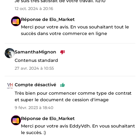
Je suis très satisfait de votre travail. 10/10
12 oct. 2024 à 20:16
Réponse de Elo_Market
Merci pour votre avis. En vous souhaitant tout le
succès dans votre commerce en ligne
SamanthaMignon
Contenus standard
27 avr. 2024 à 10:55
Compte désactivé
Très bien pour commencer comme type de contrat
et super le document de cession d'image
9 févr. 2023 à 18:40
Réponse de Elo_Market
Merci pour votre avis EddyVdh. En vous souhaitant
le succès. :)