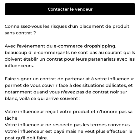
Contacter le vendeur
Connaissez-vous les risques d'un placement de produit
sans contrat ?
Avec l'avènement du e-commerce dropshipping,
beaucoup d' e-commerçants ne sont pas au courant qu'ils
doivent établir un contrat pour leurs partenariats avec les
influenceurs.
Faire signer un contrat de partenariat à votre influenceur
permet de vous couvrir face à des situations délicates, et
notamment quand vous n'avez pas de contrat noir sur
blanc, voilà ce qui arrive souvent :
Votre influenceur reçoit votre produit et n'honore pas sa
tâche
Votre influenceur ne respecte pas les termes convenus
Votre influenceur est payé mais ne veut plus effectuer le
post qu'il doit faire.