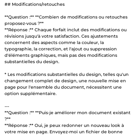
## Modifications/retouches
**Question :** **Combien de modifications ou retouches
proposez-vous ?**
**Réponse :** Chaque forfait inclut des modifications ou
révisions jusqu'à votre satisfaction. Ces ajustements
concernent des aspects comme la couleur, la
typographie, la correction, et l'ajout ou suppression
d'éléments graphiques, mais pas des modifications
substantielles du design.
* Les modifications substantielles du design, telles qu'un
changement complet de design, une nouvelle mise en
page pour l'ensemble du document, nécessitent une
option supplémentaire.
---
**Question :** **Puis-je améliorer mon document existant
?**
**Réponse :** Oui, je peux redonner un nouveau look à
votre mise en page. Envoyez-moi un fichier de bonne