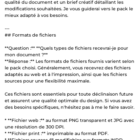
qualité du document et un brief créatif détaillant les
modifications souhaitées. Je vous guiderai vers le pack le
mieux adapté à vos besoins.
---
## Formats de fichiers
**Question :** **Quels types de fichiers recevrai-je pour
mon document ?**
**Réponse :** Les formats de fichiers fournis varient selon
le pack choisi. Généralement, vous recevrez des fichiers
adaptés au web et à l'impression, ainsi que les fichiers
sources pour une flexibilité maximale.
Ces fichiers sont essentiels pour toute déclinaison future
et assurent une qualité optimale du design. Si vous avez
des besoins spécifiques, n'hésitez pas à me le faire savoir.
* **Fichier web :** au format PNG transparent et JPG avec
une résolution de 300 DPI.
* **Fichier print :** imprimable au format PDF.
* **Fichiers sources :** modifiables aux formats INDD