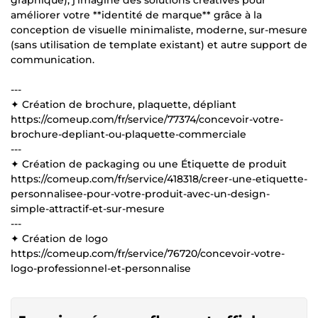
améliorer votre **identité de marque** grâce à la
conception de visuelle minimaliste, moderne, sur-mesure
(sans utilisation de template existant) et autre support de
communication.
---
✦ Création de brochure, plaquette, dépliant
https://comeup.com/fr/service/77374/concevoir-votre-
brochure-depliant-ou-plaquette-commerciale
---
✦ Création de packaging ou une Étiquette de produit
https://comeup.com/fr/service/418318/creer-une-etiquette-
personnalisee-pour-votre-produit-avec-un-design-
simple-attractif-et-sur-mesure
---
✦ Création de logo
https://comeup.com/fr/service/76720/concevoir-votre-
logo-professionnel-et-personnalise