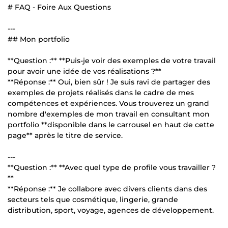
# FAQ - Foire Aux Questions
---
## Mon portfolio
**Question :** **Puis-je voir des exemples de votre travail
pour avoir une idée de vos réalisations ?**
**Réponse :** Oui, bien sûr ! Je suis ravi de partager des
exemples de projets réalisés dans le cadre de mes
compétences et expériences. Vous trouverez un grand
nombre d'exemples de mon travail en consultant mon
portfolio **disponible dans le carrousel en haut de cette
page** après le titre de service.
---
**Question :** **Avec quel type de profile vous travailler ?
**
**Réponse :** Je collabore avec divers clients dans des
secteurs tels que cosmétique, lingerie, grande
distribution, sport, voyage, agences de développement.