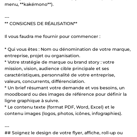
menu, **kakémono**).
---
** CONSIGNES DE RÉALISATION**
Il vous faudra me fournir pour commencer :
* Qui vous êtes : Nom ou dénomination de votre marque,
entreprise, projet ou organisation.
* Votre stratégie de marque ou brand story : votre
mission, vision, audience cible principale et ses
caractéristiques, personnalité de votre entreprise,
valeurs, concurrents, différenciation.
* Un brief résumant votre demande et vos besoins, un
moodboard ou des images de référence pour définir la
ligne graphique à suivre.
* Le contenu texte (format PDF, Word, Excel) et le
contenu images (logos, photos, icônes, infographies).
---
## Soignez le design de votre flyer, affiche, roll-up ou