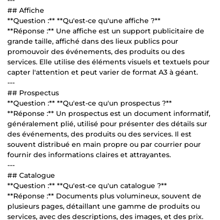
## Affiche
**Question :** **Qu'est-ce qu'une affiche ?**
**Réponse :** Une affiche est un support publicitaire de
grande taille, affiché dans des lieux publics pour
promouvoir des événements, des produits ou des
services. Elle utilise des éléments visuels et textuels pour
capter l'attention et peut varier de format A3 à géant.
---
## Prospectus
**Question :** **Qu'est-ce qu'un prospectus ?**
**Réponse :** Un prospectus est un document informatif,
généralement plié, utilisé pour présenter des détails sur
des événements, des produits ou des services. Il est
souvent distribué en main propre ou par courrier pour
fournir des informations claires et attrayantes.
---
## Catalogue
**Question :** **Qu'est-ce qu'un catalogue ?**
**Réponse :** Documents plus volumineux, souvent de
plusieurs pages, détaillant une gamme de produits ou
services, avec des descriptions, des images, et des prix.