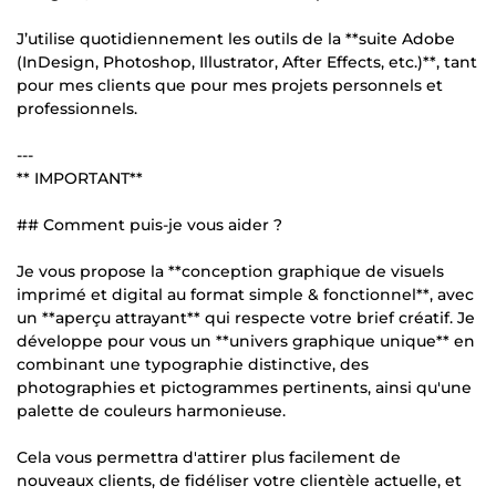
J’utilise quotidiennement les outils de la **suite Adobe
(InDesign, Photoshop, Illustrator, After Effects, etc.)**, tant
pour mes clients que pour mes projets personnels et
professionnels.
---
** IMPORTANT**
## Comment puis-je vous aider ?
Je vous propose la **conception graphique de visuels
imprimé et digital au format simple & fonctionnel**, avec
un **aperçu attrayant** qui respecte votre brief créatif. Je
développe pour vous un **univers graphique unique** en
combinant une typographie distinctive, des
photographies et pictogrammes pertinents, ainsi qu'une
palette de couleurs harmonieuse.
Cela vous permettra d'attirer plus facilement de
nouveaux clients, de fidéliser votre clientèle actuelle, et