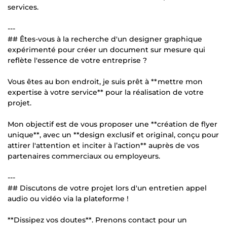
services.
---
## Êtes-vous à la recherche d'un designer graphique
expérimenté pour créer un document sur mesure qui
reflète l'essence de votre entreprise ?
Vous êtes au bon endroit, je suis prêt à **mettre mon
expertise à votre service** pour la réalisation de votre
projet.
Mon objectif est de vous proposer une **création de flyer
unique**, avec un **design exclusif et original, conçu pour
attirer l'attention et inciter à l’action** auprès de vos
partenaires commerciaux ou employeurs.
---
## Discutons de votre projet lors d'un entretien appel
audio ou vidéo via la plateforme !
**Dissipez vos doutes**. Prenons contact pour un