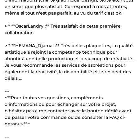
en serez que plus satisfait. Correspond à mes attentes,
même si tout n'est pas parfait, au vu du tarif c'est ok.
> * **OscarLandry :** Très satisfait de cette première
collaboration
> * **HEMANA_Djamal :** Très belles plaquettes, la qualité
artistique a rejoint la compétence technique pour
aboutir à une belle production et beaucoup de créativité .
Je vous recommande les services de ascréations pour
également la réactivité, la disponibilité et le respect des
délais ...
---
~**Pour toutes vos questions, compléments
d'informations ou pour échanger sur votre projet,
n'hésitez pas à me contacter avec le bouton dédié avant
de passer votre commande ou de consulter la FAQ ci-
dessous.**~
---