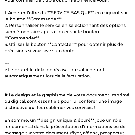
1. Acheter l'offre du **SERVICE BASIQUE** en cliquant sur
le bouton **Commander**.
2. Personnaliser le service en sélectionnant des options
supplémentaires, puis cliquer sur le bouton
**Commander**.
3. Utiliser le bouton **Contacter** pour obtenir plus de
précisions si vous avez un doute.
---
> Le prix et le délai de réalisation s'afficheront
automatiquement lors de la facturation.
---
# Le design et le graphisme de votre document imprimé
ou digital, sont essentiels pour lui conférer une image
distinctive qui fera sublimer vos services !
En somme, un **design unique & épuré** joue un rôle
fondamental dans la présentation d'informations ou de
message sur votre document (flyer, affiche, prospectus,