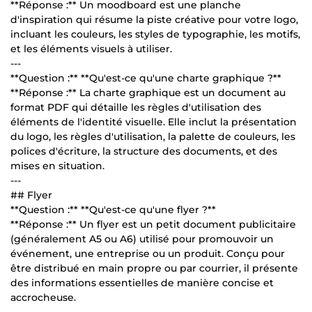
**Réponse :** Un moodboard est une planche
d'inspiration qui résume la piste créative pour votre logo,
incluant les couleurs, les styles de typographie, les motifs,
et les éléments visuels à utiliser.
---
**Question :** **Qu'est-ce qu'une charte graphique ?**
**Réponse :** La charte graphique est un document au
format PDF qui détaille les règles d'utilisation des
éléments de l'identité visuelle. Elle inclut la présentation
du logo, les règles d'utilisation, la palette de couleurs, les
polices d'écriture, la structure des documents, et des
mises en situation.
---
## Flyer
**Question :** **Qu'est-ce qu'une flyer ?**
**Réponse :** Un flyer est un petit document publicitaire
(généralement A5 ou A6) utilisé pour promouvoir un
événement, une entreprise ou un produit. Conçu pour
être distribué en main propre ou par courrier, il présente
des informations essentielles de manière concise et
accrocheuse.
---