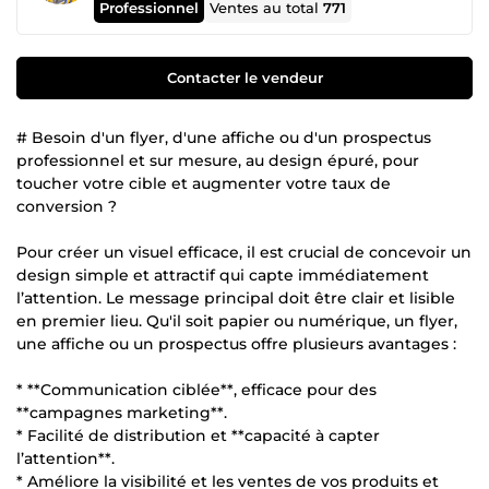
Professionnel
Ventes au total
771
Contacter le vendeur
# Besoin d'un flyer, d'une affiche ou d'un prospectus
professionnel et sur mesure, au design épuré, pour
toucher votre cible et augmenter votre taux de
conversion ?
Pour créer un visuel efficace, il est crucial de concevoir un
design simple et attractif qui capte immédiatement
l’attention. Le message principal doit être clair et lisible
en premier lieu. Qu'il soit papier ou numérique, un flyer,
une affiche ou un prospectus offre plusieurs avantages :
* **Communication ciblée**, efficace pour des
**campagnes marketing**.
* Facilité de distribution et **capacité à capter
l’attention**.
* Améliore la visibilité et les ventes de vos produits et