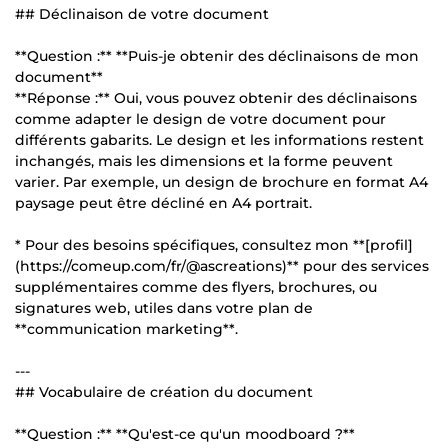
## Déclinaison de votre document
**Question :** **Puis-je obtenir des déclinaisons de mon
document**
**Réponse :** Oui, vous pouvez obtenir des déclinaisons
comme adapter le design de votre document pour
différents gabarits. Le design et les informations restent
inchangés, mais les dimensions et la forme peuvent
varier. Par exemple, un design de brochure en format A4
paysage peut être décliné en A4 portrait.
* Pour des besoins spécifiques, consultez mon **[profil]
(https://comeup.com/fr/@ascreations)** pour des services
supplémentaires comme des flyers, brochures, ou
signatures web, utiles dans votre plan de
**communication marketing**.
---
## Vocabulaire de création du document
**Question :** **Qu'est-ce qu'un moodboard ?**