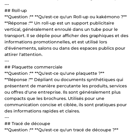
---
## Roll-up
**Question :** **Qu'est-ce qu'un Roll-up ou kakémono ?**
**Réponse :** Un roll-up est un support publicitaire
vertical, généralement enroulé dans un tube pour le
transport. Il se déplie pour afficher des graphiques et des
informations promotionnelles, et est utilisé lors
d'événements, salons ou dans des espaces publics pour
attirer l'attention.
---
## Plaquette commerciale
**Question :** **Qu'est-ce qu'une plaquette ?**
**Réponse :** Dépliant ou documents synthétiques qui
présentent de manière percutante les produits, services
ou offres d'une entreprise. Ils sont généralement plus
compacts que les brochures. Utilisés pour une
communication concise et ciblée, ils sont pratiques pour
des informations rapides et claires.
---
## Tracé de découpe
**Question :** **Qu'est-ce qu'un tracé de découpe ?**