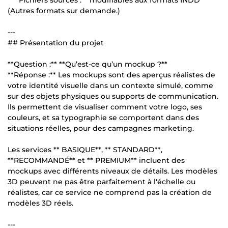
(Autres formats sur demande.)
---
## Présentation du projet
**Question :** **Qu’est-ce qu’un mockup ?**
**Réponse :** Les mockups sont des aperçus réalistes de
votre identité visuelle dans un contexte simulé, comme
sur des objets physiques ou supports de communication.
Ils permettent de visualiser comment votre logo, ses
couleurs, et sa typographie se comportent dans des
situations réelles, pour des campagnes marketing.
Les services ** BASIQUE**, ** STANDARD**,
**RECOMMANDÉ** et ** PREMIUM** incluent des
mockups avec différents niveaux de détails. Les modèles
3D peuvent ne pas être parfaitement à l'échelle ou
réalistes, car ce service ne comprend pas la création de
modèles 3D réels.
---