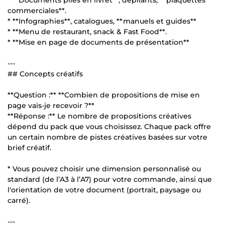
commerciales**.
* **Infographies**, catalogues, **manuels et guides**
* **Menu de restaurant, snack & Fast Food**.
* **Mise en page de documents de présentation**
---
## Concepts créatifs
**Question :** **Combien de propositions de mise en
page vais-je recevoir ?**
**Réponse :** Le nombre de propositions créatives
dépend du pack que vous choisissez. Chaque pack offre
un certain nombre de pistes créatives basées sur votre
brief créatif.
* Vous pouvez choisir une dimension personnalisé ou
standard (de l’A3 à l’A7) pour votre commande, ainsi que
l'orientation de votre document (portrait, paysage ou
carré).
---