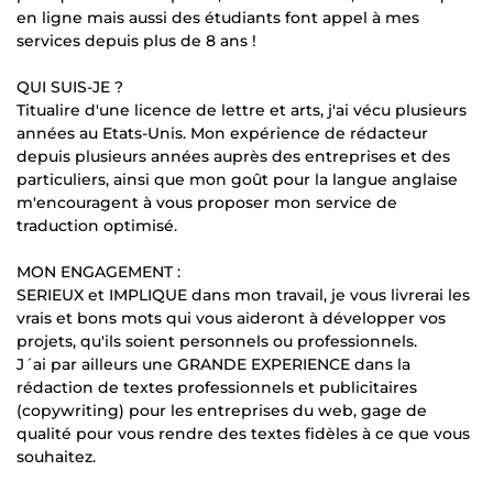
en ligne mais aussi des étudiants font appel à mes
services depuis plus de 8 ans !
QUI SUIS-JE ?
Titualire d'une licence de lettre et arts, j'ai vécu plusieurs
années au Etats-Unis. Mon expérience de rédacteur
depuis plusieurs années auprès des entreprises et des
particuliers, ainsi que mon goût pour la langue anglaise
m'encouragent à vous proposer mon service de
traduction optimisé.
MON ENGAGEMENT :
SERIEUX et IMPLIQUE dans mon travail, je vous livrerai les
vrais et bons mots qui vous aideront à développer vos
projets, qu'ils soient personnels ou professionnels.
J´ai par ailleurs une GRANDE EXPERIENCE dans la
rédaction de textes professionnels et publicitaires
(copywriting) pour les entreprises du web, gage de
qualité pour vous rendre des textes fidèles à ce que vous
souhaitez.