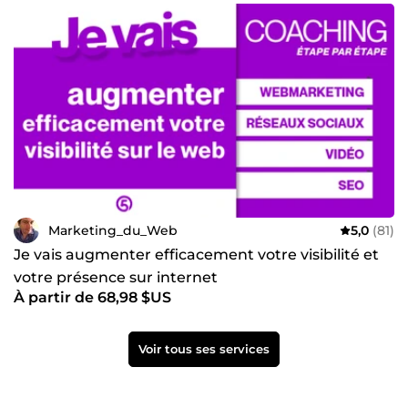
Marketing_du_Web
5,0
(81)
Je vais augmenter efficacement votre visibilité et
votre présence sur internet
À partir de 68,98 $US
Voir tous ses services