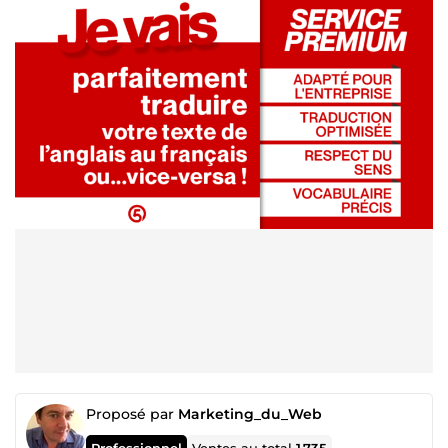
Proposé par
Marketing_du_Web
Professionnel