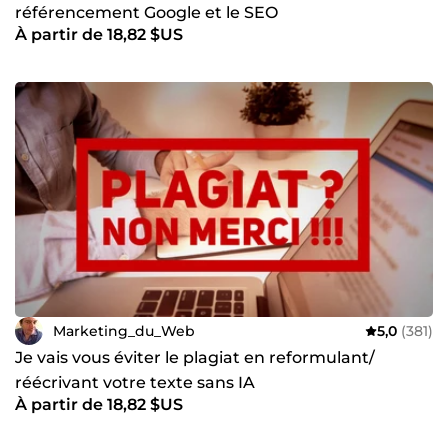
référencement Google et le SEO
À partir de 18,82 $US
Marketing_du_Web
5,0
(381)
Je vais vous éviter le plagiat en reformulant/
réécrivant votre texte sans IA
À partir de 18,82 $US