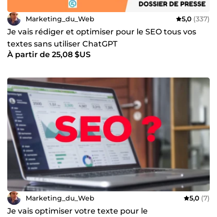
Marketing_du_Web
5,0
(337)
Je vais rédiger et optimiser pour le SEO tous vos
textes sans utiliser ChatGPT
À partir de 25,08 $US
Marketing_du_Web
5,0
(7)
Je vais optimiser votre texte pour le