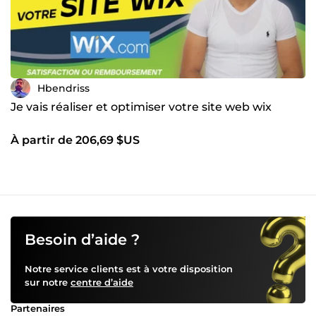
Hbendriss
Je vais réaliser et optimiser votre site web wix
À partir de 206,69 $US
Besoin d’aide ?
Notre service clients est à votre disposition
sur notre
centre d’aide
Partenaires