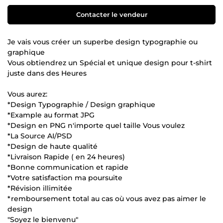
Contacter le vendeur
Je vais vous créer un superbe design typographie ou
graphique
Vous obtiendrez un Spécial et unique design pour t-shirt
juste dans des Heures
Vous aurez:
*Design Typographie / Design graphique
*Example au format JPG
*Design en PNG n'importe quel taille Vous voulez
*La Source AI/PSD
*Design de haute qualité
*Livraison Rapide ( en 24 heures)
*Bonne communication et rapide
*Votre satisfaction ma poursuite
*Révision illimitée
*remboursement total au cas où vous avez pas aimer le
design
"Soyez le bienvenu"