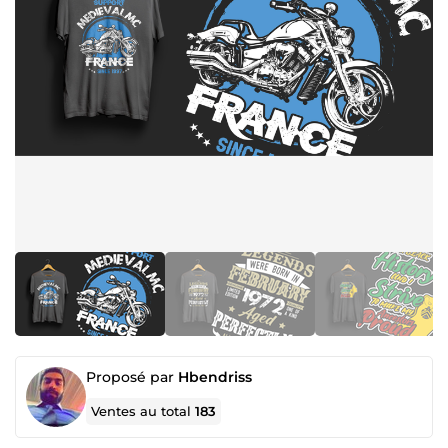
Proposé par
Hbendriss
Ventes au total
183