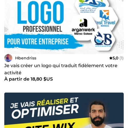
Hbendriss
5,0
(1)
Je vais créer un logo qui traduit fidèlement votre
activité
À partir de 18,80 $US