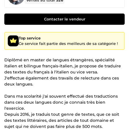
Ventes au total
526
Contacter le vendeur
Top service
Ce service fait partie des meilleurs de sa catégorie !
Diplômé en master de langues étrangères, spécialité
italien et bilingue français-italien, je propose de traduire
des textes du français à l'italien ou vice versa.
J'effectue également des travails de relecture dans ces
deux langues.
Dans ma scolarité j'ai souvent effectué des traductions
dans ces deux langues donc je connais très bien
l'exercice.
Depuis 2016, je traduis tout genre de textes, que ce soit
des textes littéraires, des articles de tout domaine et
sujet qui ne doivent pas faire plus de 500 mots.