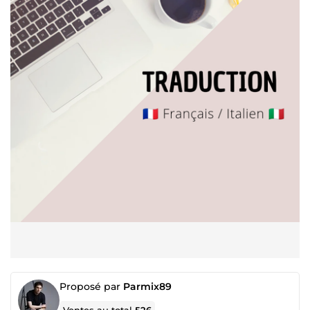
Proposé par
Parmix89