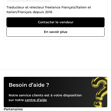
Traducteur et relecteur freelance Français/Italien et
Italien/Français depuis 2016
Contacter le vendeur
En savoir plus
Besoin d’aide ?
Notre service clients est à votre disposition
sur notre
centre d’aide
Partenaires