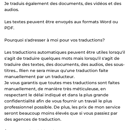
Je traduis également des documents, des vidéos et des
audios.
Les textes peuvent être envoyés aux formats Word ou
PDF.
Pourquoi s'adresser à moi pour vos traductions?
Les traductions automatiques peuvent être utiles lorsqu'il
s'agit de traduire quelques mots mais lorsqu'il s'agit de
traduire des textes, des documents, des audios, des sous-
titres... Rien ne sera mieux qu'une traduction faite
manuellement par un traducteur.
Je vous garantis que toutes mes traductions sont faites
manuellement, de manière très méticuleuse, en
respectant le délai indiqué et dans la plus grande
confidentialité afin de vous fournir un travail le plus
professionnel possible. De plus, les prix de mon service
seront beaucoup moins élevés que si vous passiez par
des agences de traduction.