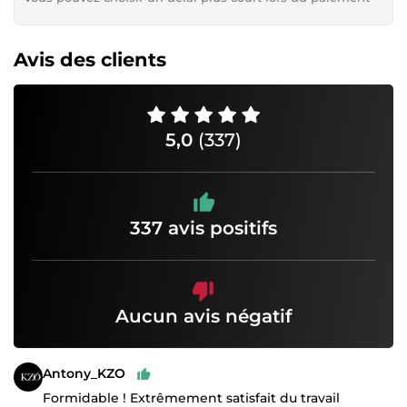
Avis des clients
5,0
(337)
337 avis positifs
Aucun avis négatif
Antony_KZO
Formidable ! Extrêmement satisfait du travail