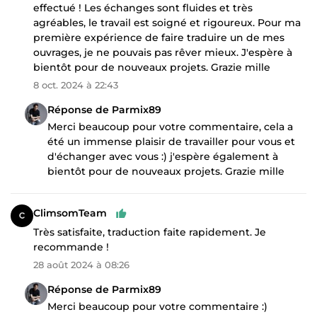
effectué ! Les échanges sont fluides et très
agréables, le travail est soigné et rigoureux. Pour ma
première expérience de faire traduire un de mes
ouvrages, je ne pouvais pas rêver mieux. J'espère à
bientôt pour de nouveaux projets. Grazie mille
8 oct. 2024 à 22:43
Réponse de Parmix89
Merci beaucoup pour votre commentaire, cela a
été un immense plaisir de travailler pour vous et
d'échanger avec vous :) j'espère également à
bientôt pour de nouveaux projets. Grazie mille
ClimsomTeam
Très satisfaite, traduction faite rapidement. Je
recommande !
28 août 2024 à 08:26
Réponse de Parmix89
Merci beaucoup pour votre commentaire :)