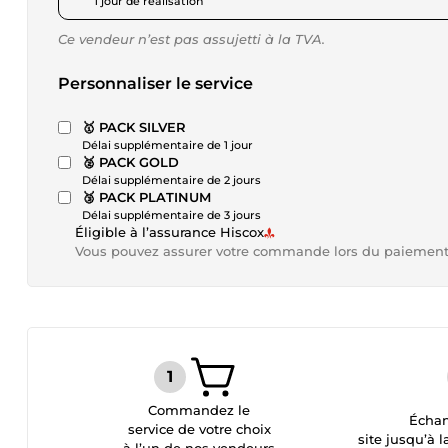
1 jour de réalisation
Ce vendeur n’est pas assujetti à la TVA.
Personnaliser le service
🥇 PACK SILVER
Délai supplémentaire de 1 jour
🥈 PACK GOLD
Délai supplémentaire de 2 jours
🥉 PACK PLATINUM
Délai supplémentaire de 3 jours
Éligible à l’assurance Hiscox
Vous pouvez assurer votre commande lors du paiemen
Commandez le
Échan
service de votre choix
site jusqu’à l