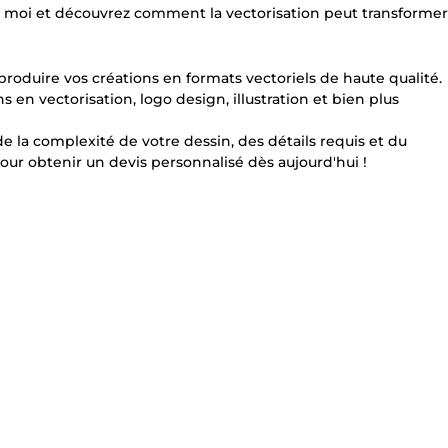
vec moi et découvrez comment la vectorisation peut transformer
produire vos créations en formats vectoriels de haute qualité.
en vectorisation, logo design, illustration et bien plus
e la complexité de votre dessin, des détails requis et du
our obtenir un devis personnalisé dès aujourd'hui !