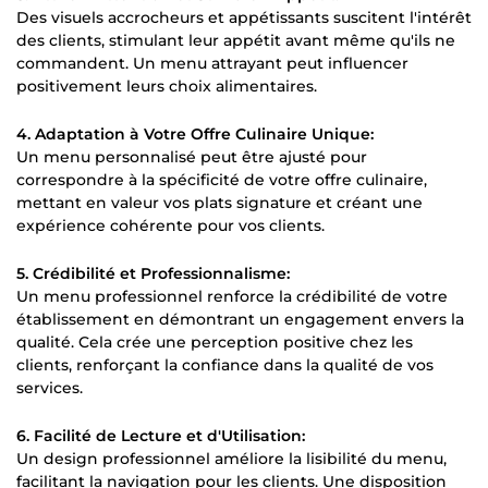
Des visuels accrocheurs et appétissants suscitent l'intérêt
des clients, stimulant leur appétit avant même qu'ils ne
commandent. Un menu attrayant peut influencer
positivement leurs choix alimentaires.
4. Adaptation à Votre Offre Culinaire Unique:
Un menu personnalisé peut être ajusté pour
correspondre à la spécificité de votre offre culinaire,
mettant en valeur vos plats signature et créant une
expérience cohérente pour vos clients.
5. Crédibilité et Professionnalisme:
Un menu professionnel renforce la crédibilité de votre
établissement en démontrant un engagement envers la
qualité. Cela crée une perception positive chez les
clients, renforçant la confiance dans la qualité de vos
services.
6. Facilité de Lecture et d'Utilisation:
Un design professionnel améliore la lisibilité du menu,
facilitant la navigation pour les clients. Une disposition