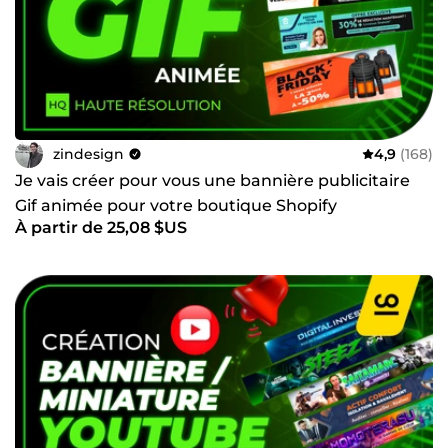
zindesign
4,9
(168)
Je vais créer pour vous une bannière publicitaire
Gif animée pour votre boutique Shopify
À partir de 25,08 $US