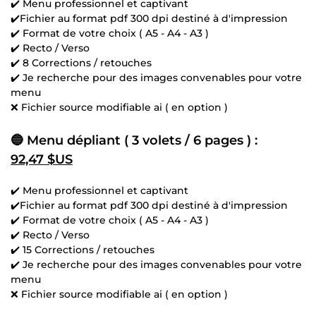
✔️ Menu professionnel et captivant
✔️Fichier au format pdf 300 dpi destiné à d'impression
✔️ Format de votre choix ( A5 - A4 - A3 )
✔️ Recto / Verso
✔️ 8 Corrections / retouches
✔️ Je recherche pour des images convenables pour votre
menu
❌ Fichier source modifiable ai ( en option )
🔵 Menu dépliant ( 3 volets / 6 pages ) :
92,47 $US
✔️ Menu professionnel et captivant
✔️Fichier au format pdf 300 dpi destiné à d'impression
✔️ Format de votre choix ( A5 - A4 - A3 )
✔️ Recto / Verso
✔️ 15 Corrections / retouches
✔️ Je recherche pour des images convenables pour votre
menu
❌ Fichier source modifiable ai ( en option )