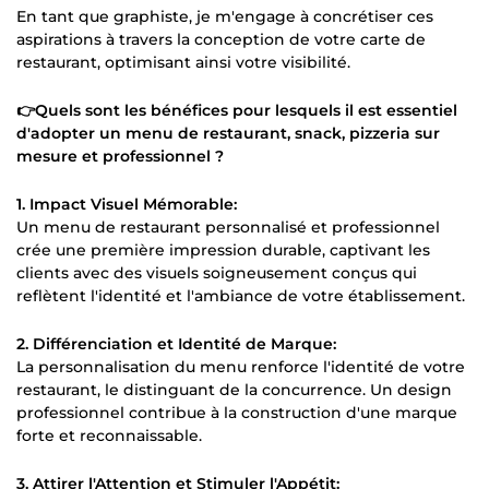
En tant que graphiste, je m'engage à concrétiser ces
aspirations à travers la conception de votre carte de
restaurant, optimisant ainsi votre visibilité.
👉Quels sont les bénéfices pour lesquels il est essentiel
d'adopter un menu de restaurant, snack, pizzeria sur
mesure et professionnel ?
1. Impact Visuel Mémorable:
Un menu de restaurant personnalisé et professionnel
crée une première impression durable, captivant les
clients avec des visuels soigneusement conçus qui
reflètent l'identité et l'ambiance de votre établissement.
2. Différenciation et Identité de Marque:
La personnalisation du menu renforce l'identité de votre
restaurant, le distinguant de la concurrence. Un design
professionnel contribue à la construction d'une marque
forte et reconnaissable.
3. Attirer l'Attention et Stimuler l'Appétit: