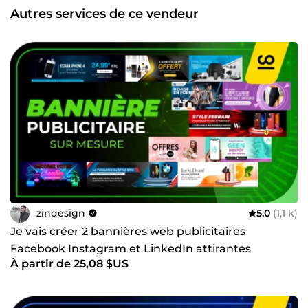
Autres services de ce vendeur
zindesign
5,0
(1,1 k)
Je vais créer 2 bannières web publicitaires
Facebook Instagram et LinkedIn attirantes
À partir de 25,08 $US