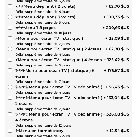
Délai supplémentaire de 3 jours
⭐⭐⭐Menu dépliant ( 2 volets)
+ 62,70 $US
Délai supplémentaire de 4 jours
⭐⭐⭐Menu dépliant ( 3 volets)
+ 100,33 $US
Délai supplémentaire de 5 jours
⭐⭐⭐Menu 1-8 pages
+ 200,66 $US
Délai supplémentaire de 10 jours
⚡Menu pour écran TV ( statique )
+ 25,09 $US
Délai supplémentaire de 2 jours
⚡Menu pour écran TV ( statique ) 2 écrans
+ 62,70 $US
Délai supplémentaire de 4 jours
⚡Menu pour écran TV ( statique ) 4 écrans
+ 125,42 $US
Délai supplémentaire de 6 jours
✨✨✨Menu pour écran TV ( statique ) 6
+ 175,57 $US
écrans
Délai supplémentaire de 7 jours
✨✨✨✨Menu pour écran TV ( vidéo animé )
+ 56,43 $US
Délai supplémentaire de 4 jours
✨✨✨✨Menu pour écran TV ( vidéo animé )
+ 163,04 $US
2 écrans
Délai supplémentaire de 7 jours
✨✨✨✨Menu pour écran TV ( vidéo animé )
+ 326,08 $US
4 écrans
Délai supplémentaire de 12 jours
✨Menu en format story
+ 12,54 $US
Délai supplémentaire de 3 jours