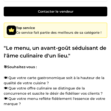
Contacter le vendeur
Top service
Ce service fait partie des meilleurs de sa catégorie !
"Le menu, un avant-goût séduisant de
l'âme culinaire d'un lieu."
🎯Souhaitez-vous :
🍽️ Que votre carte gastronomique soit à la hauteur de la
qualité de votre cuisine ?
🍽️ Que votre offre culinaire se distingue de la
concurrence et suscite le désir de fidéliser vos clients ?
🍽️ Que votre menu reflète fidèlement l'essence de votre
marque ?