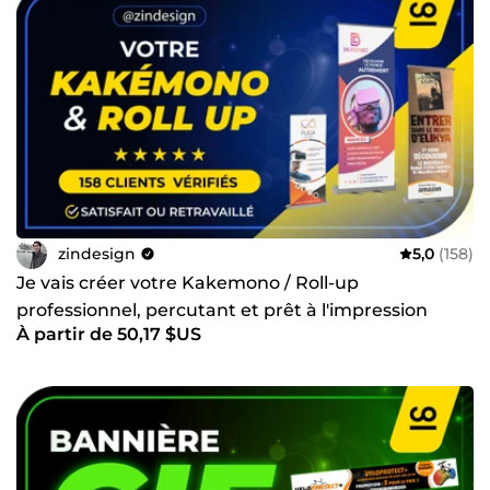
zindesign
5,0
(158)
Je vais créer votre Kakemono / Roll-up
professionnel, percutant et prêt à l'impression
À partir de 50,17 $US