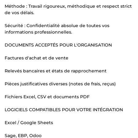
Méthode : Travail rigoureux, méthodique et respect strict
de vos délais.
Sécurité : Confidentialité absolue de toutes vos
informations professionnelles.
DOCUMENTS ACCEPTÉS POUR L'ORGANISATION
Factures d'achat et de vente
Relevés bancaires et états de rapprochement
Pièces justificatives diverses (notes de frais, reçus)
Fichiers Excel, CSV et documents PDF
LOGICIELS COMPATIBLES POUR VOTRE INTÉGRATION
Excel / Google Sheets
Sage, EBP, Odoo