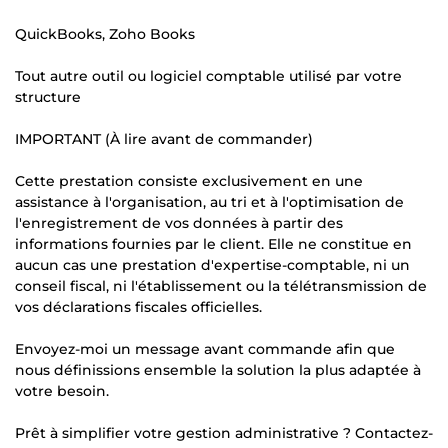
QuickBooks, Zoho Books
Tout autre outil ou logiciel comptable utilisé par votre
structure
IMPORTANT (À lire avant de commander)
Cette prestation consiste exclusivement en une
assistance à l'organisation, au tri et à l'optimisation de
l'enregistrement de vos données à partir des
informations fournies par le client. Elle ne constitue en
aucun cas une prestation d'expertise-comptable, ni un
conseil fiscal, ni l'établissement ou la télétransmission de
vos déclarations fiscales officielles.
Envoyez-moi un message avant commande afin que
nous définissions ensemble la solution la plus adaptée à
votre besoin.
Prêt à simplifier votre gestion administrative ? Contactez-