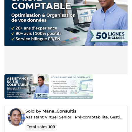
Sold by
Mana_Consultis
Assistant Virtuel Senior | Pré-comptabilité, Gestion Admin & Shopify
Total sales
109