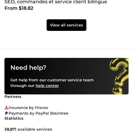
SEO, commandes et service client bilingue
From $18.82
View all services
Need help?
Get help from our customer service team
through our
help center
Partners
Insurance by Hiscox
Payments by PayPal Braintree
Statistics
38,871
available services