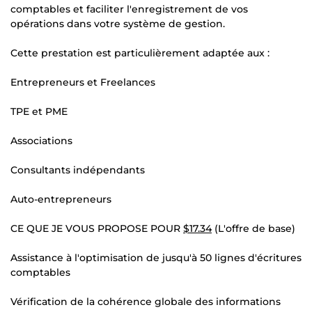
comptables et faciliter l'enregistrement de vos
opérations dans votre système de gestion.
Cette prestation est particulièrement adaptée aux :
Entrepreneurs et Freelances
TPE et PME
Associations
Consultants indépendants
Auto-entrepreneurs
CE QUE JE VOUS PROPOSE POUR
$17.34
(L'offre de base)
Assistance à l'optimisation de jusqu'à 50 lignes d'écritures
comptables
Vérification de la cohérence globale des informations