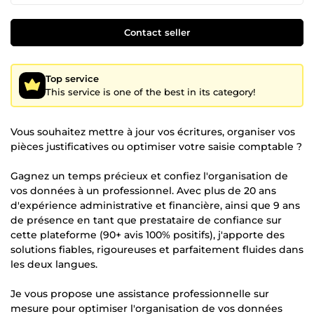
Contact seller
Top service
This service is one of the best in its category!
Vous souhaitez mettre à jour vos écritures, organiser vos
pièces justificatives ou optimiser votre saisie comptable ?
Gagnez un temps précieux et confiez l'organisation de
vos données à un professionnel. Avec plus de 20 ans
d'expérience administrative et financière, ainsi que 9 ans
de présence en tant que prestataire de confiance sur
cette plateforme (90+ avis 100% positifs), j'apporte des
solutions fiables, rigoureuses et parfaitement fluides dans
les deux langues.
Je vous propose une assistance professionnelle sur
mesure pour optimiser l'organisation de vos données