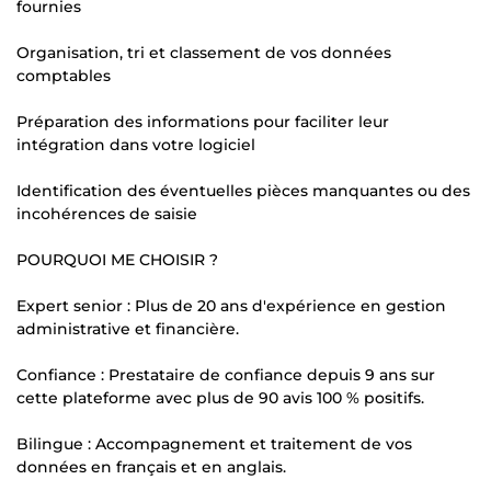
fournies
Organisation, tri et classement de vos données
comptables
Préparation des informations pour faciliter leur
intégration dans votre logiciel
Identification des éventuelles pièces manquantes ou des
incohérences de saisie
POURQUOI ME CHOISIR ?
Expert senior : Plus de 20 ans d'expérience en gestion
administrative et financière.
Confiance : Prestataire de confiance depuis 9 ans sur
cette plateforme avec plus de 90 avis 100 % positifs.
Bilingue : Accompagnement et traitement de vos
données en français et en anglais.