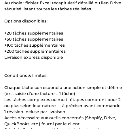
Au choix : fichier Excel récapitulatif détaillé ou lien Drive
sécurisé listant toutes les tâches réalisées.
Options disponibles :
+20 tâches supplémentaires
+50 tâches supplémentaires
+100 tâches supplémentaires
+200 tâches supplémentaires
Livraison express disponible
Conditions & limites :
Chaque tâche correspond à une action simple et définie
(ex. : saisie d'une facture = 1 tâche)
Les tâches complexes ou multi-étapes comptent pour 2
ou plus selon leur nature — à préciser avant commande
1 révision incluse par livraison
Accès nécessaire aux outils concernés (Shopify, Drive,
QuickBooks, etc.) fourni par le client