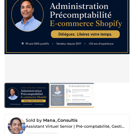
Sold by
Mana_Consultis
Assistant Virtuel Senior | Pré-comptabilité, Gestion Admin & Shopify