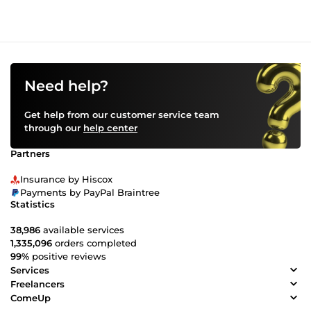
Need help?
Get help from our customer service team
through our
help center
Partners
Insurance by Hiscox
Payments by PayPal Braintree
Statistics
38,986
available services
1,335,096
orders completed
99%
positive reviews
Services
Freelancers
ComeUp