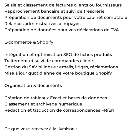
Saisie et classement de factures clients ou fournisseurs
Rapprochement bancaire et suivi de trésorerie
Préparation de documents pour votre cabinet comptable
Relances administratives d'impayés
Préparation de données pour vos déclarations de TVA
E-commerce & Shopify
Intégration et optimisation SEO de fiches produits
Traitement et suivi de commandes clients
Gestion du SAV bilingue : emails, litiges, réclamations
Mise à jour quotidienne de votre boutique Shopify
Organisation & documents
Création de tableaux Excel et bases de données
Classement et archivage numérique
Rédaction et traduction de correspondances FR/EN
Ce que vous recevez à la livraison :