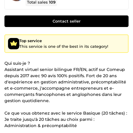
Total sales
109
Contact seller
Top service
This service is one of the best in its category!
Qui suis-je ?
Assistant virtuel senior bilingue FR/EN, actif sur Comeup
depuis 2017 avec 90 avis 100% positifs. Fort de 20 ans
d'expérience en gestion administrative, précomptabilité
et e-commerce, j'accompagne entrepreneurs et e-
commerçants francophones et anglophones dans leur
gestion quotidienne.
Ce que vous obtenez avec le service Basique (20 tâches) :
Je traite jusqu'à 20 tâches au choix parmi :
Administration & précomptabilité