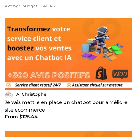
Average budget : $40.46
A_Christophe
Je vais mettre en place un chatbot pour améliorer
site ecommerce
From $125.44