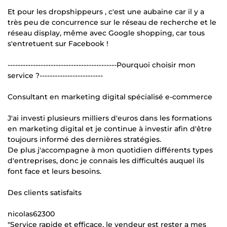
Et pour les dropshippeurs , c'est une aubaine car il y a
très peu de concurrence sur le réseau de recherche et le
réseau display, même avec Google shopping, car tous
s'entretuent sur Facebook !
-------------------------------------------Pourquoi choisir mon
service ?-------------------------
Consultant en marketing digital spécialisé e-commerce
J'ai investi plusieurs milliers d'euros dans les formations
en marketing digital et je continue à investir afin d'être
toujours informé des dernières stratégies.
De plus j'accompagne à mon quotidien différents types
d'entreprises, donc je connais les difficultés auquel ils
font face et leurs besoins.
Des clients satisfaits
nicolas62300
"Service rapide et efficace, le vendeur est rester a mes