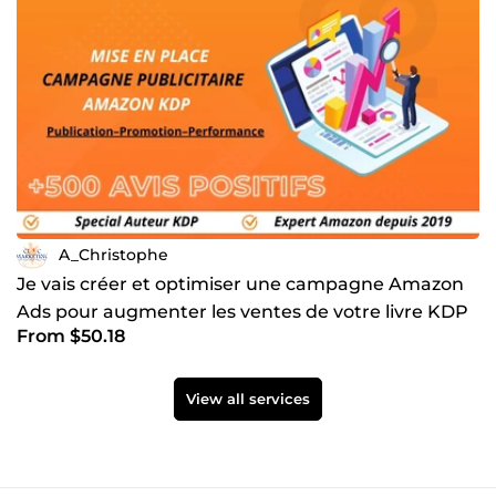
A_Christophe
Je vais créer et optimiser une campagne Amazon
Ads pour augmenter les ventes de votre livre KDP
From $50.18
View all services