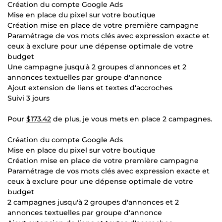
Création du compte Google Ads
Mise en place du pixel sur votre boutique
Création mise en place de votre première campagne
Paramétrage de vos mots clés avec expression exacte et
ceux à exclure pour une dépense optimale de votre
budget
Une campagne jusqu'à 2 groupes d'annonces et 2
annonces textuelles par groupe d'annonce
Ajout extension de liens et textes d'accroches
Suivi 3 jours
Pour
$173.42
de plus, je vous mets en place 2 campagnes.
Création du compte Google Ads
Mise en place du pixel sur votre boutique
Création mise en place de votre première campagne
Paramétrage de vos mots clés avec expression exacte et
ceux à exclure pour une dépense optimale de votre
budget
2 campagnes jusqu'à 2 groupes d'annonces et 2
annonces textuelles par groupe d'annonce