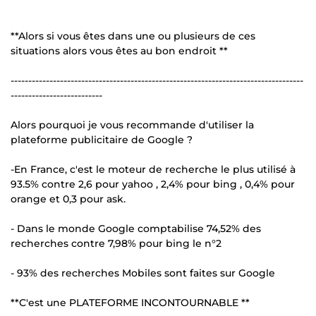
**Alors si vous êtes dans une ou plusieurs de ces
situations alors vous êtes au bon endroit **
-----------------------------------------------------------------------------------
--------------------------
Alors pourquoi je vous recommande d'utiliser la
plateforme publicitaire de Google ?
-En France, c'est le moteur de recherche le plus utilisé à
93.5% contre 2,6 pour yahoo , 2,4% pour bing , 0,4% pour
orange et 0,3 pour ask.
- Dans le monde Google comptabilise 74,52% des
recherches contre 7,98% pour bing le n°2
- 93% des recherches Mobiles sont faites sur Google
**C'est une PLATEFORME INCONTOURNABLE **