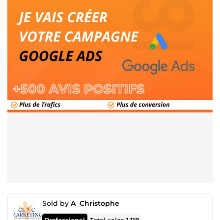
Sold by
A_Christophe
Professional