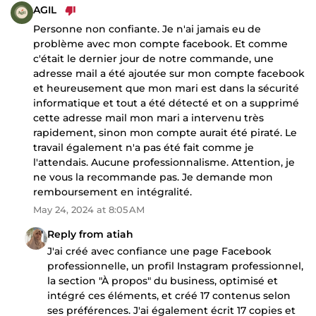
AGIL
Personne non confiante. Je n'ai jamais eu de
problème avec mon compte facebook. Et comme
c'était le dernier jour de notre commande, une
adresse mail a été ajoutée sur mon compte facebook
et heureusement que mon mari est dans la sécurité
informatique et tout a été détecté et on a supprimé
cette adresse mail mon mari a intervenu très
rapidement, sinon mon compte aurait été piraté. Le
travail également n'a pas été fait comme je
l'attendais. Aucune professionnalisme. Attention, je
ne vous la recommande pas. Je demande mon
remboursement en intégralité.
May 24, 2024 at 8:05 AM
Reply from atiah
J'ai créé avec confiance une page Facebook
professionnelle, un profil Instagram professionnel,
la section "À propos" du business, optimisé et
intégré ces éléments, et créé 17 contenus selon
ses préférences. J'ai également écrit 17 copies et