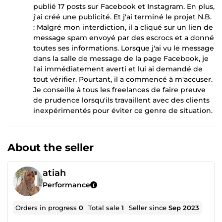
publié 17 posts sur Facebook et Instagram. En plus,
j'ai créé une publicité. Et j'ai terminé le projet N.B.
: Malgré mon interdiction, il a cliqué sur un lien de
message spam envoyé par des escrocs et a donné
toutes ses informations. Lorsque j'ai vu le message
dans la salle de message de la page Facebook, je
l'ai immédiatement averti et lui ai demandé de
tout vérifier. Pourtant, il a commencé à m'accuser.
Je conseille à tous les freelances de faire preuve
de prudence lorsqu'ils travaillent avec des clients
inexpérimentés pour éviter ce genre de situation.
About the seller
atiah
Performance
Orders in progress
0
Total sale
1
Seller since
Sep 2023