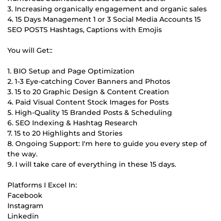
3. Increasing organically engagement and organic sales
4. 15 Days Management 1 or 3 Social Media Accounts 15
SEO POSTS Hashtags, Captions with Emojis
You will Get::
1. BIO Setup and Page Optimization
2. 1-3 Eye-catching Cover Banners and Photos
3. 15 to 20 Graphic Design & Content Creation
4. Paid Visual Content Stock Images for Posts
5. High-Quality 15 Branded Posts & Scheduling
6. SEO Indexing & Hashtag Research
7. 15 to 20 Highlights and Stories
8. Ongoing Support: I'm here to guide you every step of
the way.
9. I will take care of everything in these 15 days.
Platforms I Excel In:
Facebook
Instagram
Linkedin