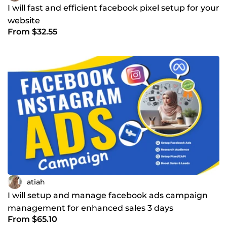
I will fast and efficient facebook pixel setup for your
website
From $32.55
atiah
I will setup and manage facebook ads campaign
management for enhanced sales 3 days
From $65.10