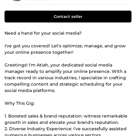
Contact seller
Need a hand for your social media?
I've got you covered! Let's optimize, manage, and grow
your online presence together!
Greetings! I'm Atiah, your dedicated social media
manager ready to amplify your online presence. With a
track record in various industries, I specialize in crafting
compelling content and strategic scheduling for your
social media platforms.
Why This Gig:
1. Boosted sales & brand reputation: witness remarkable
growth in sales and elevate your brand's reputation.
2. Diverse Industry Experience: i've successfully assisted
numerous businesses across various sectors.