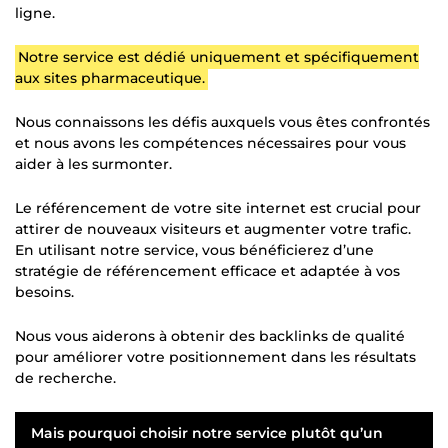
ligne.
Notre service est dédié uniquement et spécifiquement
aux sites pharmaceutique.
Nous connaissons les défis auxquels vous êtes confrontés
et nous avons les compétences nécessaires pour vous
aider à les surmonter.
Le référencement de votre site internet est crucial pour
attirer de nouveaux visiteurs et augmenter votre trafic.
En utilisant notre service, vous bénéficierez d’une
stratégie de référencement efficace et adaptée à vos
besoins.
Nous vous aiderons à obtenir des backlinks de qualité
pour améliorer votre positionnement dans les résultats
de recherche.
Mais pourquoi choisir notre service plutôt qu’un