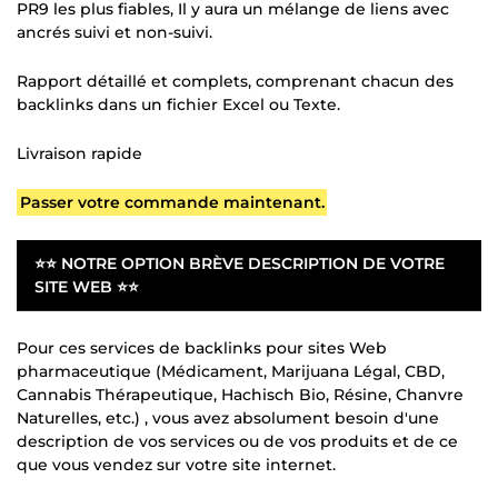
PR9 les plus fiables, Il y aura un mélange de liens avec
ancrés suivi et non-suivi.
Rapport détaillé et complets, comprenant chacun des
backlinks dans un fichier Excel ou Texte.
Livraison rapide
Passer votre commande maintenant.
⭐⭐ NOTRE OPTION BRÈVE DESCRIPTION DE VOTRE
SITE WEB ⭐⭐
Pour ces services de backlinks pour sites Web
pharmaceutique (Médicament, Marijuana Légal, CBD,
Cannabis Thérapeutique, Hachisch Bio, Résine, Chanvre
Naturelles, etc.) , vous avez absolument besoin d'une
description de vos services ou de vos produits et de ce
que vous vendez sur votre site internet.