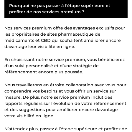
Pourquoi ne pas passer à l’étape supérieure et
profiter de nos services premium ?
Nos services premium offre des avantages exclusifs pour
les propriétaires de sites pharmaceutique de
médicaments et CBD qui souhaitent améliorer encore
davantage leur visibilité en ligne.
En choisissant notre service premium, vous bénéficierez
d’un suivi personnalisé et d’une stratégie de
référencement encore plus poussée.
Nous travaillerons en étroite collaboration avec vous pour
comprendre vos besoins et vous offrir un service sur
mesure. De plus, notre service premium inclut des
rapports réguliers sur l’évolution de votre référencement
et des suggestions pour améliorer encore davantage
votre visibilité en ligne.
N’attendez plus, passez à l’étape supérieure et profitez de