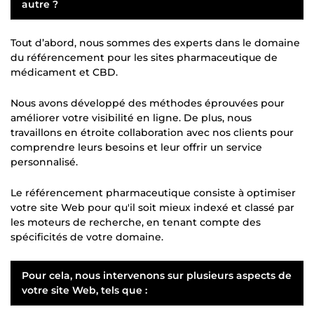
autre ?
Tout d’abord, nous sommes des experts dans le domaine
du référencement pour les sites pharmaceutique de
médicament et CBD.
Nous avons développé des méthodes éprouvées pour
améliorer votre visibilité en ligne. De plus, nous
travaillons en étroite collaboration avec nos clients pour
comprendre leurs besoins et leur offrir un service
personnalisé.
Le référencement pharmaceutique consiste à optimiser
votre site Web pour qu'il soit mieux indexé et classé par
les moteurs de recherche, en tenant compte des
spécificités de votre domaine.
Pour cela, nous intervenons sur plusieurs aspects de
votre site Web, tels que :