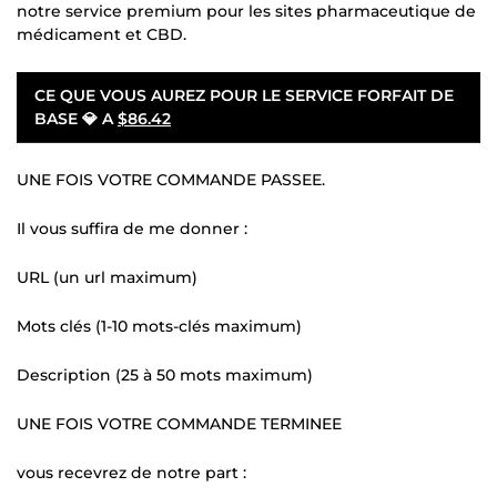
notre service premium pour les sites pharmaceutique de
médicament et CBD.
CE QUE VOUS AUREZ POUR LE SERVICE FORFAIT DE
BASE 💎 A
$86.42
UNE FOIS VOTRE COMMANDE PASSEE.
Il vous suffira de me donner :
URL (un url maximum)
Mots clés (1-10 mots-clés maximum)
Description (25 à 50 mots maximum)
UNE FOIS VOTRE COMMANDE TERMINEE
vous recevrez de notre part :