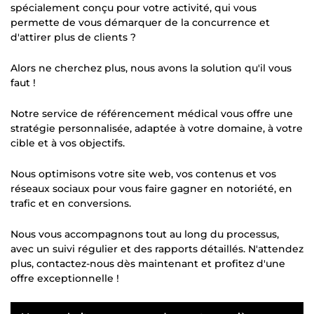
spécialement conçu pour votre activité, qui vous
permette de vous démarquer de la concurrence et
d'attirer plus de clients ?
Alors ne cherchez plus, nous avons la solution qu'il vous
faut !
Notre service de référencement médical vous offre une
stratégie personnalisée, adaptée à votre domaine, à votre
cible et à vos objectifs.
Nous optimisons votre site web, vos contenus et vos
réseaux sociaux pour vous faire gagner en notoriété, en
trafic et en conversions.
Nous vous accompagnons tout au long du processus,
avec un suivi régulier et des rapports détaillés. N'attendez
plus, contactez-nous dès maintenant et profitez d'une
offre exceptionnelle !