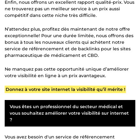
Enfin, nous offrons un excellent rapport qualité-prix. Vous
ne trouverez pas un meilleur service à un prix aussi
compétitif dans cette niche très difficile.
N’attendez plus, profitez dès maintenant de notre offre
exceptionnelle! Pour une durée limitée, nous offrons des
bonus à tous les nouveaux clients qui achètent notre
service de référencement et de backlinks pour les sites
pharmaceutique de médicament et CBD.
Ne manquez pas cette opportunité unique d’améliorer
votre visibilité en ligne à un prix avantageux.
Donnez à votre site internet la visibilité qu’il mérite !
Vous êtes un professionnel du secteur médical et
vous souhaitez améliorer votre visibilité sur internet
?
Vous avez besoin d'un service de référencement