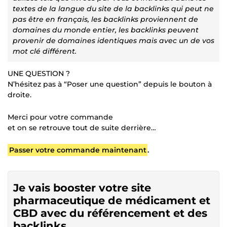
textes de la langue du site de la backlinks qui peut ne
pas être en français, les backlinks proviennent de
domaines du monde entier, les backlinks peuvent
provenir de domaines identiques mais avec un de vos
mot clé différent.
UNE QUESTION ?
N’hésitez pas à “Poser une question” depuis le bouton à
droite.
Merci pour votre commande
et on se retrouve tout de suite derrière…
Passer votre commande maintenant
.
Je vais booster votre site
pharmaceutique de médicament et
CBD avec du référencement et des
backlinks