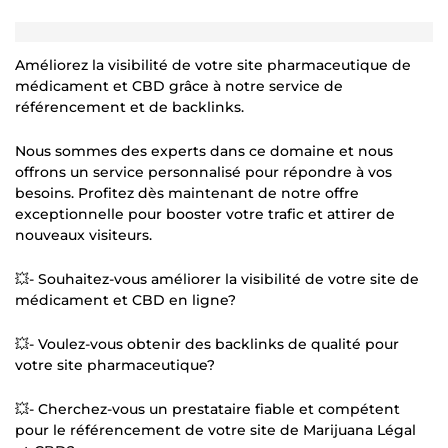
Améliorez la visibilité de votre site pharmaceutique de
médicament et CBD grâce à notre service de
référencement et de backlinks.
Nous sommes des experts dans ce domaine et nous
offrons un service personnalisé pour répondre à vos
besoins. Profitez dès maintenant de notre offre
exceptionnelle pour booster votre trafic et attirer de
nouveaux visiteurs.
💥- Souhaitez-vous améliorer la visibilité de votre site de
médicament et CBD en ligne?
💥- Voulez-vous obtenir des backlinks de qualité pour
votre site pharmaceutique?
💥- Cherchez-vous un prestataire fiable et compétent
pour le référencement de votre site de Marijuana Légal