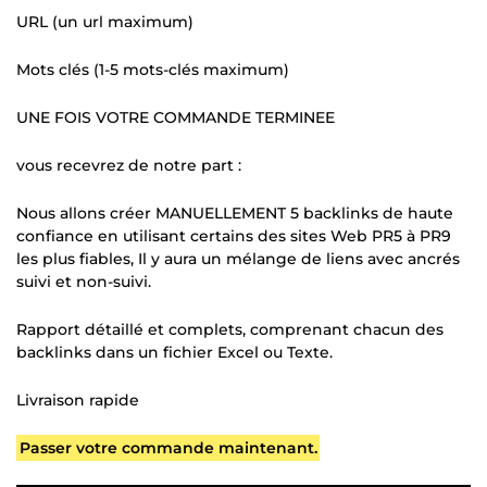
URL (un url maximum)
Mots clés (1-5 mots-clés maximum)
UNE FOIS VOTRE COMMANDE TERMINEE
vous recevrez de notre part :
Nous allons créer MANUELLEMENT 5 backlinks de haute
confiance en utilisant certains des sites Web PR5 à PR9
les plus fiables, Il y aura un mélange de liens avec ancrés
suivi et non-suivi.
Rapport détaillé et complets, comprenant chacun des
backlinks dans un fichier Excel ou Texte.
Livraison rapide
Passer votre commande maintenant.