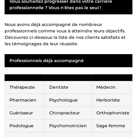
Vous souhaitez progresser dans votre carrière
professionnelle ? Vous n'êtes pas le seul !
Nous avons déjà accompagné de nombreux
professionnels comme vous à atteindre leurs objectifs.
Découvrez ci-dessous la liste de nos clients satisfaits et
les témoignages de leur réussite.
Professionnels déjà accompagné
Thérapeute
Dentiste
Médecin
Pharmacien
Psychologue
Herboriste
Guérisseur
Chiropracteur
Orthophoniste
Podologue
Psychomotricien
Sage-femme