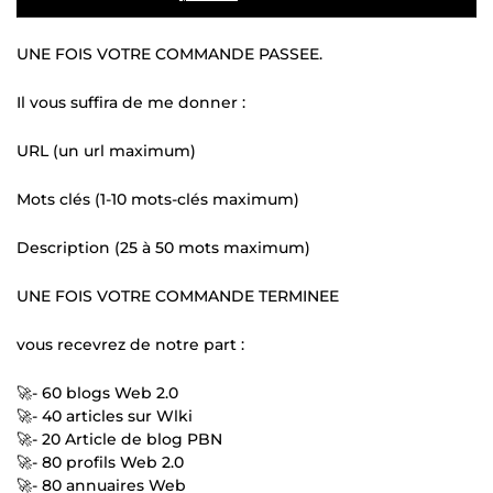
UNE FOIS VOTRE COMMANDE PASSEE.
Il vous suffira de me donner :
URL (un url maximum)
Mots clés (1-10 mots-clés maximum)
Description (25 à 50 mots maximum)
UNE FOIS VOTRE COMMANDE TERMINEE
vous recevrez de notre part :
🚀- 60 blogs Web 2.0
🚀- 40 articles sur Wlki
🚀- 20 Article de blog PBN
🚀- 80 profils Web 2.0
🚀- 80 annuaires Web