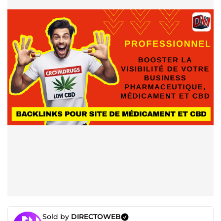
Sold by
DIRECTOWEB