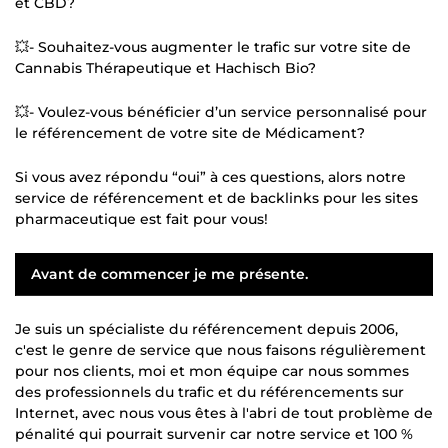
et CBD?
💥- Souhaitez-vous augmenter le trafic sur votre site de
Cannabis Thérapeutique et Hachisch Bio?
💥- Voulez-vous bénéficier d’un service personnalisé pour
le référencement de votre site de Médicament?
Si vous avez répondu “oui” à ces questions, alors notre
service de référencement et de backlinks pour les sites
pharmaceutique est fait pour vous!
Avant de commencer je me présente.
Je suis un spécialiste du référencement depuis 2006,
c'est le genre de service que nous faisons régulièrement
pour nos clients, moi et mon équipe car nous sommes
des professionnels du trafic et du référencements sur
Internet, avec nous vous êtes à l'abri de tout problème de
pénalité qui pourrait survenir car notre service et 100 %