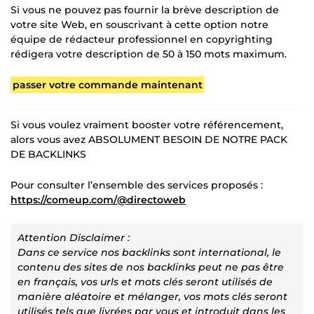
Si vous ne pouvez pas fournir la brève description de
votre site Web, en souscrivant à cette option notre
équipe de rédacteur professionnel en copyrighting
rédigera votre description de 50 à 150 mots maximum.
passer votre commande maintenant
Si vous voulez vraiment booster votre référencement,
alors vous avez ABSOLUMENT BESOIN DE NOTRE PACK
DE BACKLINKS
Pour consulter l’ensemble des services proposés :
https://comeup.com/@directoweb
Attention Disclaimer :
Dans ce service nos backlinks sont international, le
contenu des sites de nos backlinks peut ne pas être
en français, vos urls et mots clés seront utilisés de
manière aléatoire et mélanger, vos mots clés seront
utilisés tels que livrées par vous et introduit dans les