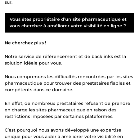
sur.
Vous êtes propriétaire d’un site pharmaceutique et
vous cherchez à améliorer votre visibilité en ligne ?
Ne cherchez plus !
Notre service de référencement et de backlinks est la
solution idéale pour vous.
Nous comprenons les difficultés rencontrées par les sites
pharmaceutique pour trouver des prestataires fiables et
compétents dans ce domaine.
En effet, de nombreux prestataires refusent de prendre
en charge les sites pharmaceutique en raison des
restrictions imposées par certaines plateformes.
C’est pourquoi nous avons développé une expertise
unique pour vous aider à améliorer votre visibilité en