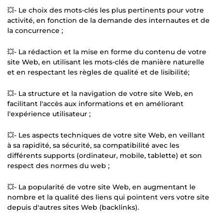
💥- Le choix des mots-clés les plus pertinents pour votre
activité, en fonction de la demande des internautes et de
la concurrence ;
💥- La rédaction et la mise en forme du contenu de votre
site Web, en utilisant les mots-clés de manière naturelle
et en respectant les règles de qualité et de lisibilité;
💥- La structure et la navigation de votre site Web, en
facilitant l'accès aux informations et en améliorant
l'expérience utilisateur ;
💥- Les aspects techniques de votre site Web, en veillant
à sa rapidité, sa sécurité, sa compatibilité avec les
différents supports (ordinateur, mobile, tablette) et son
respect des normes du web ;
💥- La popularité de votre site Web, en augmentant le
nombre et la qualité des liens qui pointent vers votre site
depuis d'autres sites Web (backlinks).