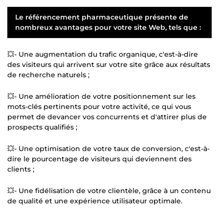
Le référencement pharmaceutique présente de
nombreux avantages pour votre site Web, tels que :
💥- Une augmentation du trafic organique, c'est-à-dire
des visiteurs qui arrivent sur votre site grâce aux résultats
de recherche naturels ;
💥- Une amélioration de votre positionnement sur les
mots-clés pertinents pour votre activité, ce qui vous
permet de devancer vos concurrents et d'attirer plus de
prospects qualifiés ;
💥- Une optimisation de votre taux de conversion, c'est-à-
dire le pourcentage de visiteurs qui deviennent des
clients ;
💥- Une fidélisation de votre clientèle, grâce à un contenu
de qualité et une expérience utilisateur optimale.