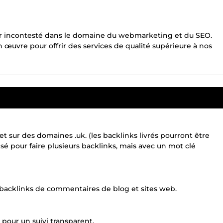
 incontesté dans le domaine du webmarketing et du SEO.
œuvre pour offrir des services de qualité supérieure à nos
 sur des domaines .uk. (les backlinks livrés pourront être
sé pour faire plusieurs backlinks, mais avec un mot clé
s backlinks de commentaires de blog et sites web.
 pour un suivi transparent.