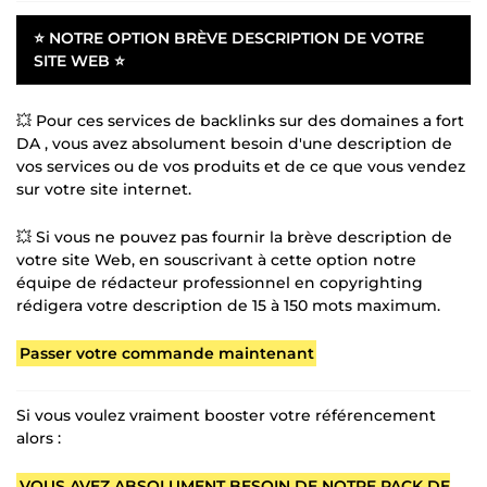
⭐ NOTRE OPTION BRÈVE DESCRIPTION DE VOTRE
SITE WEB ⭐
💥 Pour ces services de backlinks sur des domaines a fort
DA , vous avez absolument besoin d'une description de
vos services ou de vos produits et de ce que vous vendez
sur votre site internet.
💥 Si vous ne pouvez pas fournir la brève description de
votre site Web, en souscrivant à cette option notre
équipe de rédacteur professionnel en copyrighting
rédigera votre description de 15 à 150 mots maximum.
Passer votre commande maintenant
Si vous voulez vraiment booster votre référencement
alors :
VOUS AVEZ ABSOLUMENT BESOIN DE NOTRE PACK DE