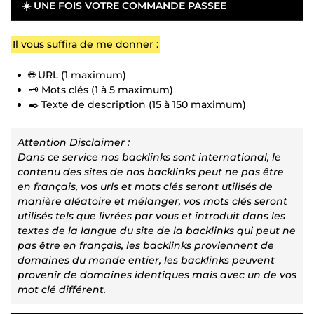
☀️ UNE FOIS VOTRE COMMANDE PASSEE
Il vous suffira de me donner :
🌐 URL (1 maximum)
🗝️ Mots clés (1 à 5 maximum)
✒️ Texte de description (15 à 150 maximum)
Attention Disclaimer :
Dans ce service nos backlinks sont international, le
contenu des sites de nos backlinks peut ne pas être
en français, vos urls et mots clés seront utilisés de
manière aléatoire et mélanger, vos mots clés seront
utilisés tels que livrées par vous et introduit dans les
textes de la langue du site de la backlinks qui peut ne
pas être en français, les backlinks proviennent de
domaines du monde entier, les backlinks peuvent
provenir de domaines identiques mais avec un de vos
mot clé différent.