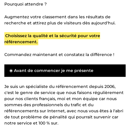
Pourquoi attendre ?
Augmentez votre classement dans les résultats de
recherche et attirez plus de visiteurs dès aujourd'hui.
Choisissez la qualité et la sécurité pour votre
référencement.
Commandez maintenant et constatez la différence !
☀️ Avant de commencer je me présente
Je suis un spécialiste du référencement depuis 2006,
c'est le genre de service que nous faisons régulièrement
pour nos clients français, moi et mon équipe car nous
sommes des professionnels du trafic et du
référencements sur Internet, avec nous vous êtes à l'abri
de tout problème de pénalité qui pourrait survenir car
notre service et 100 % sur.