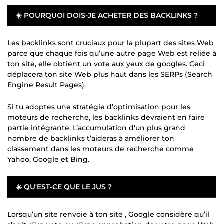
☀️ POURQUOI DOIS-JE ACHETER DES BACKLINKS ?
Les backlinks sont cruciaux pour la plupart des sites Web
parce que chaque fois qu’une autre page Web est reliée à
ton site, elle obtient un vote aux yeux de googles. Ceci
déplacera ton site Web plus haut dans les SERPs (Search
Engine Result Pages).
Si tu adoptes une stratégie d’optimisation pour les
moteurs de recherche, les backlinks devraient en faire
partie intégrante. L’accumulation d’un plus grand
nombre de backlinks t’aideras à améliorer ton
classement dans les moteurs de recherche comme
Yahoo, Google et Bing.
☀️ QU'EST-CE QUE LE JUS ?
Lorsqu’un site renvoie à ton site , Google considère qu’il