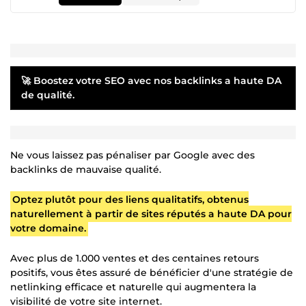
🚀 Boostez votre SEO avec nos backlinks a haute DA
de qualité.
Ne vous laissez pas pénaliser par Google avec des
backlinks de mauvaise qualité.
Optez plutôt pour des liens qualitatifs, obtenus
naturellement à partir de sites réputés a haute DA pour
votre domaine.
Avec plus de 1.000 ventes et des centaines retours
positifs, vous êtes assuré de bénéficier d'une stratégie de
netlinking efficace et naturelle qui augmentera la
visibilité de votre site internet.