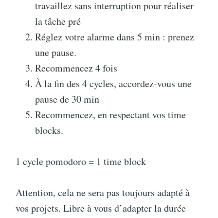
travaillez sans interruption pour réaliser
la tâche pré
Réglez votre alarme dans 5 min : prenez
une pause.
Recommencez 4 fois
À la fin des 4 cycles, accordez-vous une
pause de 30 min
Recommencez, en respectant vos time
blocks.
1 cycle pomodoro = 1 time block
Attention, cela ne sera pas toujours adapté à
vos projets. Libre à vous d’adapter la durée