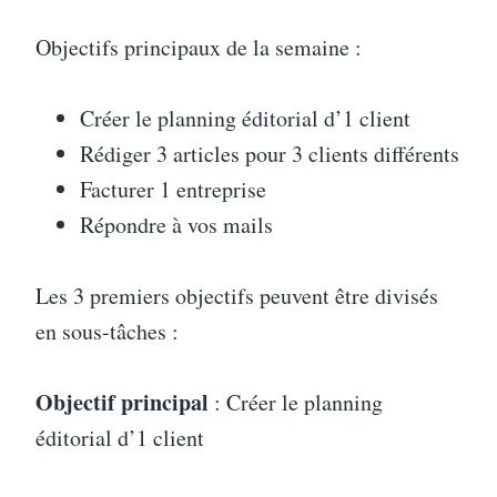
Objectifs principaux de la semaine :
Créer le planning éditorial d’1 client
Rédiger 3 articles pour 3 clients différents
Facturer 1 entreprise
Répondre à vos mails
Les 3 premiers objectifs peuvent être divisés
en sous-tâches :
Objectif principal
: Créer le planning
éditorial d’1 client