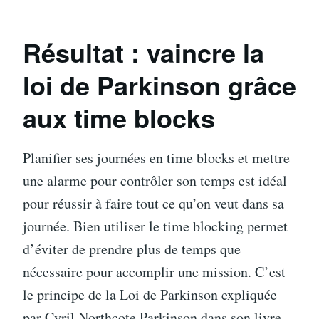
Résultat : vaincre la
loi de Parkinson grâce
aux time blocks
Planifier ses journées en time blocks et mettre
une alarme pour contrôler son temps est idéal
pour réussir à faire tout ce qu’on veut dans sa
journée. Bien utiliser le time blocking permet
d’éviter de prendre plus de temps que
nécessaire pour accomplir une mission. C’est
le principe de la Loi de Parkinson expliquée
par Cyril Northcote Parkinson dans son livre