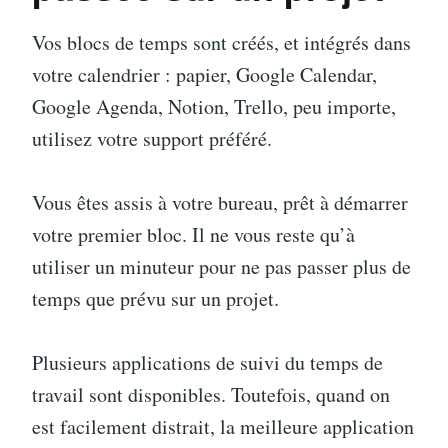
Vos blocs de temps sont créés, et intégrés dans
votre calendrier : papier, Google Calendar,
Google Agenda, Notion, Trello, peu importe,
utilisez votre support préféré.
Vous êtes assis à votre bureau, prêt à démarrer
votre premier bloc. Il ne vous reste qu’à
utiliser un minuteur pour ne pas passer plus de
temps que prévu sur un projet.
Plusieurs applications de suivi du temps de
travail sont disponibles. Toutefois, quand on
est facilement distrait, la meilleure application