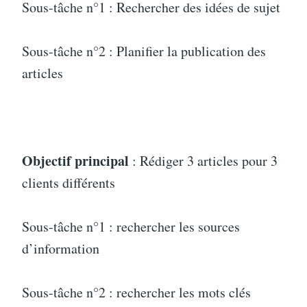
Sous-tâche n°1 : Rechercher des idées de sujet
Sous-tâche n°2 : Planifier la publication des
articles
Objectif principal
: Rédiger 3 articles pour 3
clients différents
Sous-tâche n°1 : rechercher les sources
d’information
Sous-tâche n°2 : rechercher les mots clés