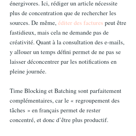
énergivores. Ici, rédiger un article nécessite
plus de concentration que de rechercher les
sources. De même,
éditer des factures
peut être
fastidieux, mais cela ne demande pas de
créativité. Quant à la consultation des e-mails,
y allouer un temps défini permet de ne pas se
laisser déconcentrer par les notifications en
pleine journée.
Time Blocking et Batching sont parfaitement
complémentaires, car le « regroupement des
tâches » en français permet de rester
concentré, et donc d’être plus productif.