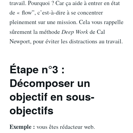
travail. Pourquoi ? Car ça aide à entrer en état
de « flow”, c’est-à-dire à se concentrer
pleinement sur une mission. Cela vous rappelle
sûrement la méthode
Deep Work
de Cal
Newport, pour éviter les distractions au travail.
Étape n°
3 :
Décomposer un
objectif en sous-
objectifs
Exemple :
vous êtes rédacteur web.