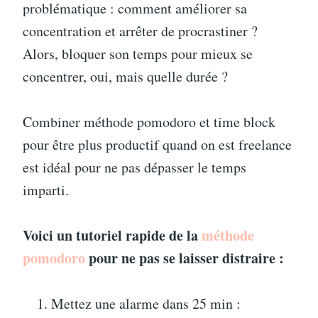
problématique : comment améliorer sa
concentration et arrêter de procrastiner ?
Alors, bloquer son temps pour mieux se
concentrer, oui, mais quelle durée ?
Combiner méthode pomodoro et time block
pour être plus productif quand on est freelance
est idéal pour ne pas dépasser le temps
imparti.
Voici un tutoriel rapide de la
méthode
pomodoro
pour ne pas se laisser distraire :
Mettez une alarme dans 25 min :