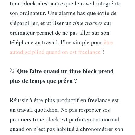
time block n’est autre que le réveil intégré de
son ordinateur. Une alarme basique évite de
s’éparpiller, et utiliser un
time tracker
sur
ordinateur permet de ne pas aller sur son
téléphone au travail. Plus simple pour
être
autodiscipliné quand on est freelance
!
Que faire quand un time block prend
💡
plus de temps que prévu ?
Réussir à être plus productif en freelance est
un travail quotidien. Ne pas respecter ses
premiers time block est parfaitement normal
quand on n’est pas habitué à chronométrer son