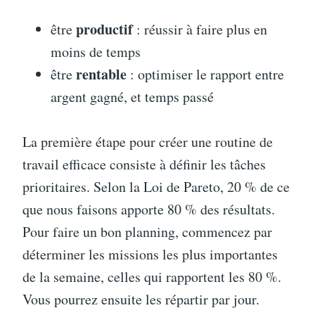
productif
être
: réussir à faire plus en
moins de temps
rentable
être
: optimiser le rapport entre
argent gagné, et temps passé
La première étape pour créer une routine de
travail efficace consiste à définir les tâches
prioritaires. Selon la Loi de Pareto, 20 % de ce
que nous faisons apporte 80 % des résultats.
Pour faire un bon planning, commencez par
déterminer les missions les plus importantes
de la semaine, celles qui rapportent les 80 %.
Vous pourrez ensuite les répartir par jour.