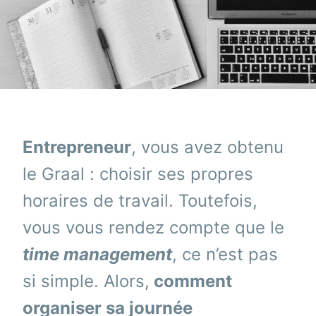
Entrepreneur
, vous avez obtenu
le Graal : choisir ses propres
horaires de travail. Toutefois,
vous vous rendez compte que le
time management
, ce n’est pas
si simple. Alors,
comment
organiser sa journée