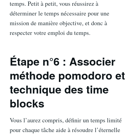
temps. Petit à petit, vous réussirez à
déterminer le temps nécessaire pour une
mission de manière objective, et donc à
respecter votre emploi du temps.
Étape n
°
6 : Associer
méthode pomodoro et
technique des time
blocks
Vous l’aurez compris, définir un temps limité
pour chaque tâche aide à résoudre l’éternelle