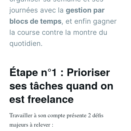
journées avec la
gestion par
blocs de temps
, et enfin gagner
la course contre la montre du
quotidien.
Étape n°
1 : Prioriser
ses tâches quand on
est freelance
Travailler à son compte présente 2 défis
majeurs à relever :