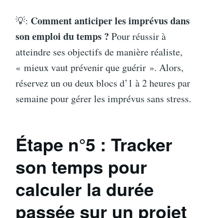
Comment anticiper les imprévus dans
💡:
son emploi du temps ?
Pour réussir à
atteindre ses objectifs de manière réaliste,
« mieux vaut prévenir que guérir ». Alors,
réservez un ou deux blocs d’1 à 2 heures par
semaine pour gérer les imprévus sans stress.
Étape n°5 : Tracker
son temps pour
calculer la durée
passée sur un projet