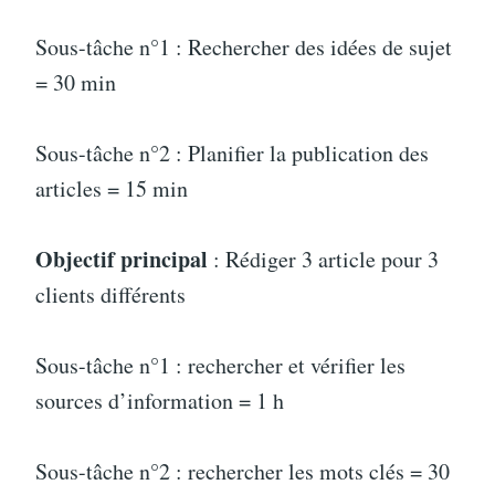
Sous-tâche n°1 : Rechercher des idées de sujet
= 30 min
Sous-tâche n°2 : Planifier la publication des
articles = 15 min
Objectif principal
: Rédiger 3 article pour 3
clients différents
Sous-tâche n°1 : rechercher et vérifier les
sources d’information = 1 h
Sous-tâche n°2 : rechercher les mots clés = 30