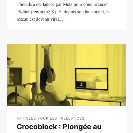
Threads a été lancée par Meta pour concurrencer
Twitter (renommé X). Et depuis son lancement, le
réseau est devenu viral,…
ARTICLES POUR LES FREELANCES
Crocoblock : Plongée au