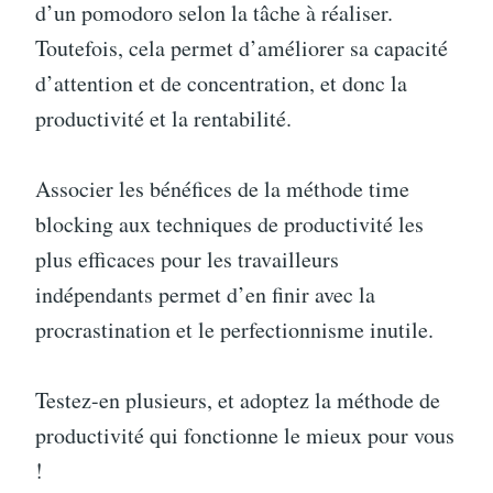
d’un pomodoro selon la tâche à réaliser.
Toutefois, cela permet d’améliorer sa capacité
d’attention et de concentration, et donc la
productivité et la rentabilité.
Associer les bénéfices de la méthode time
blocking aux techniques de productivité les
plus efficaces pour les travailleurs
indépendants permet d’en finir avec la
procrastination et le perfectionnisme inutile.
Testez-en plusieurs, et adoptez la méthode de
productivité qui fonctionne le mieux pour vous
!