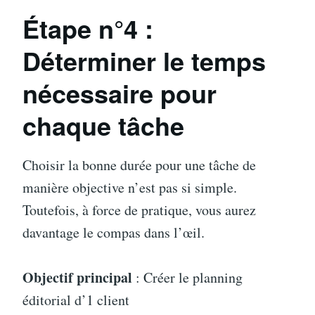
Étape n°
4 :
Déterminer le temps
nécessaire pour
chaque tâ
che
Choisir la bonne durée pour une tâche de
manière objective n’est pas si simple.
Toutefois, à force de pratique, vous aurez
davantage le compas dans l’œil.
Objectif principal
: Créer le planning
éditorial d’1 client