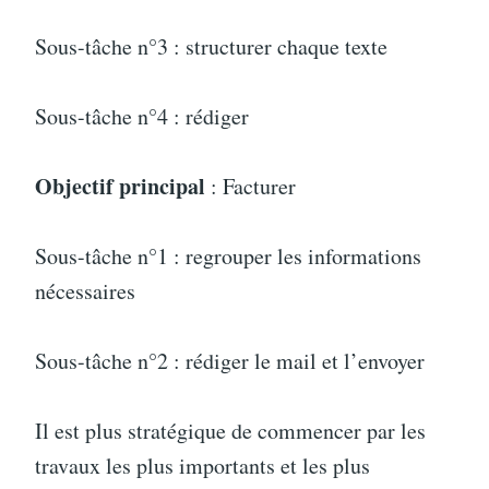
Sous-tâche n°3 : structurer chaque texte
Sous-tâche n°4 : rédiger
Objectif principal
: Facturer
Sous-tâche n°1 : regrouper les informations
nécessaires
Sous-tâche n°2 : rédiger le mail et l’envoyer
Il est plus stratégique de commencer par les
travaux les plus importants et les plus