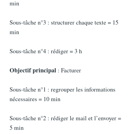
min
Sous-tâche n°3 : structurer chaque texte = 15
min
Sous-tâche n°4 : rédiger = 3 h
Objectif principal
: Facturer
Sous-tâche n°1 : regrouper les informations
nécessaires = 10 min
Sous-tâche n°2 : rédiger le mail et l’envoyer =
5 min